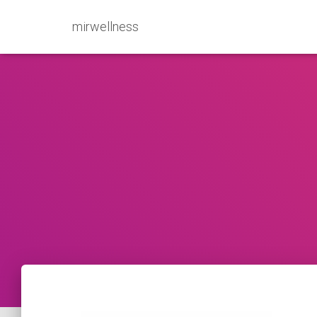
mirwellness