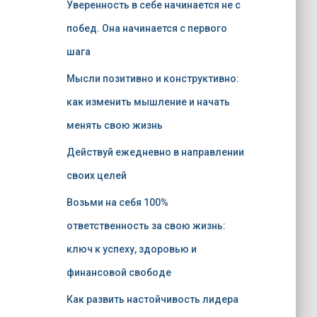
Уверенность в себе начинается не с
побед. Она начинается с первого
шага
Мысли позитивно и конструктивно:
как изменить мышление и начать
менять свою жизнь
Действуй ежедневно в направлении
своих целей
Возьми на себя 100%
ответственность за свою жизнь:
ключ к успеху, здоровью и
финансовой свободе
Как развить настойчивость лидера