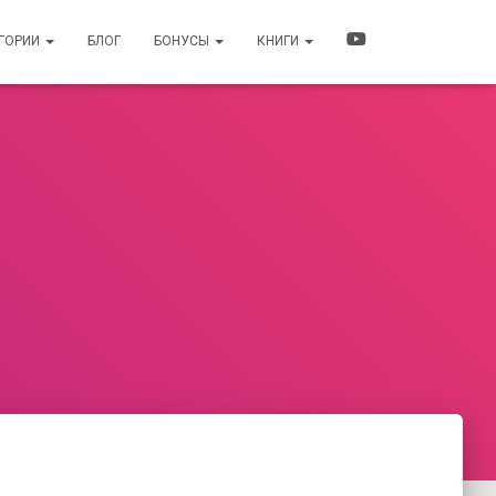
ЕГОРИИ
БЛОГ
БОНУСЫ
КНИГИ