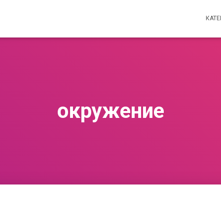
КАТ
окружение