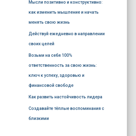
Мысли позитивно и конструктивно:
как изменить мышление и начать
менять свою жизнь
Действуй ежедневно в направлении
своих целей
Возьми на себя 100%
ответственность за свою жизнь:
ключ к успеху, здоровью и
финансовой свободе
Как развить настойчивость лидера
Создавайте тёплые воспоминания с
близкими