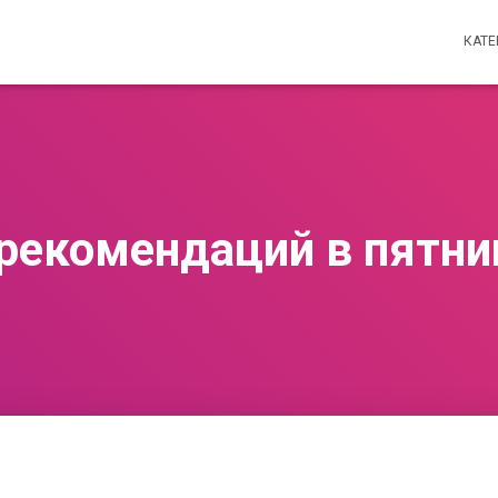
КАТ
 рекомендаций в пятни