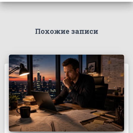
Похожие записи