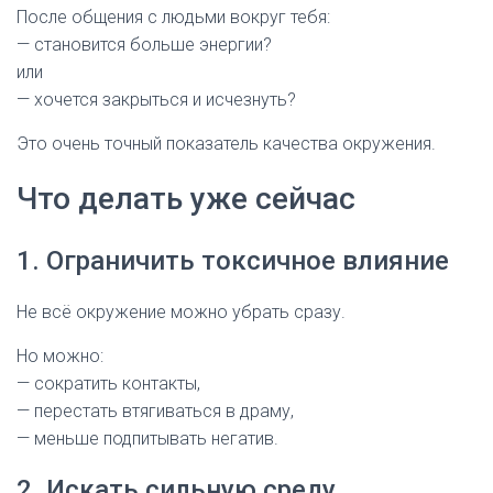
После общения с людьми вокруг тебя:
— становится больше энергии?
или
— хочется закрыться и исчезнуть?
Это очень точный показатель качества окружения.
Что делать уже сейчас
1. Ограничить токсичное влияние
Не всё окружение можно убрать сразу.
Но можно:
— сократить контакты,
— перестать втягиваться в драму,
— меньше подпитывать негатив.
2. Искать сильную среду