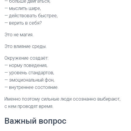
— больше двигаться,
— мыслить шире,
— действовать быстрее,
— верить в себя?
Это не магия.
Это влияние среды.
Окружение создаёт:
— норму поведения,
— уровень стандартов,
— эмоциональный фон,
— внутреннее состояние.
Именно поэтому сильные люди осознанно выбирают,
с кем проводят время.
Важный вопрос