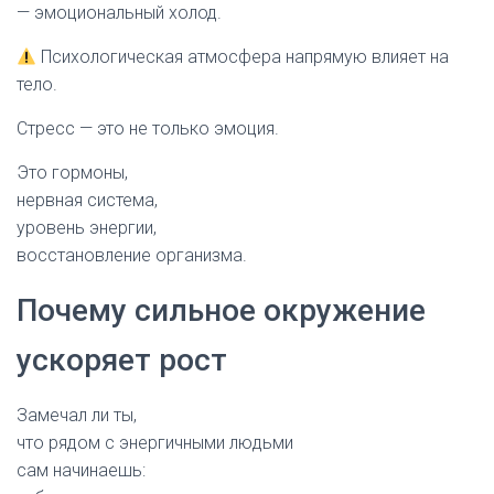
— эмоциональный холод.
Психологическая атмосфера напрямую влияет на
тело.
Стресс — это не только эмоция.
Это гормоны,
нервная система,
уровень энергии,
восстановление организма.
Почему сильное окружение
ускоряет рост
Замечал ли ты,
что рядом с энергичными людьми
сам начинаешь: