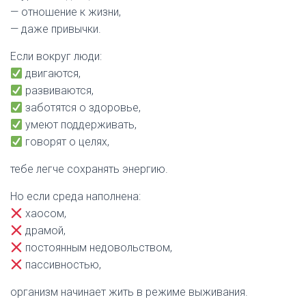
— отношение к жизни,
— даже привычки.
Если вокруг люди:
двигаются,
развиваются,
заботятся о здоровье,
умеют поддерживать,
говорят о целях,
тебе легче сохранять энергию.
Но если среда наполнена:
хаосом,
драмой,
постоянным недовольством,
пассивностью,
организм начинает жить в режиме выживания.