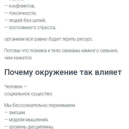
— конфликтов,
— токсичности,
— людей без целей,
— постоянного стресса,
организм всё равно будет терять ресурс.
Потому что психика и тело связаны намного сильнее,
чем кажется.
Почему окружение так влияет
Человек —
социальное существо.
Мы бессознательно перенимаем:
— эмоции,
— модели мышления,
— уровень дисциплины,