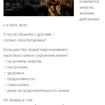
появляется
энергия,
желание
действоват
ь и жить ярче…
А после общения с другими —
словно села батарейка?
Большинство людей недооценивают,
насколько сильно окружение влияет:
— на уровень энергии,
— настроение,
— здоровье,
— продуктивность,
— самооценку,
— даже на продолжительность жизни.
Но правда в том,