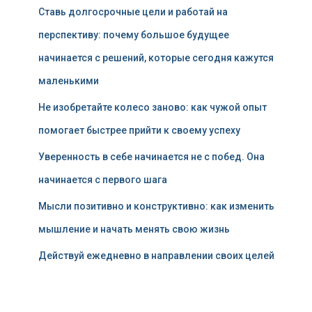
Ставь долгосрочные цели и работай на
перспективу: почему большое будущее
начинается с решений, которые сегодня кажутся
маленькими
Не изобретайте колесо заново: как чужой опыт
помогает быстрее прийти к своему успеху
Уверенность в себе начинается не с побед. Она
начинается с первого шага
Мысли позитивно и конструктивно: как изменить
мышление и начать менять свою жизнь
Действуй ежедневно в направлении своих целей