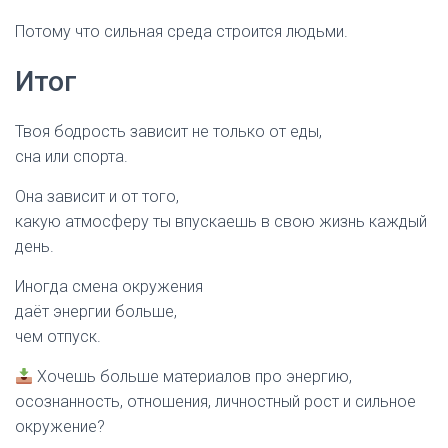
Потому что сильная среда строится людьми.
Итог
Твоя бодрость зависит не только от еды,
сна или спорта.
Она зависит и от того,
какую атмосферу ты впускаешь в свою жизнь каждый
день.
Иногда смена окружения
даёт энергии больше,
чем отпуск.
Хочешь больше материалов про энергию,
осознанность, отношения, личностный рост и сильное
окружение?