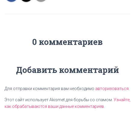
0 комментариев
Добавить комментарий
Для отправки комментария вам необходимо
авторизоваться
.
Этот сайт использует Akismet для борьбы со спамом.
Узнайте,
как обрабатываются ваши данные комментариев
.