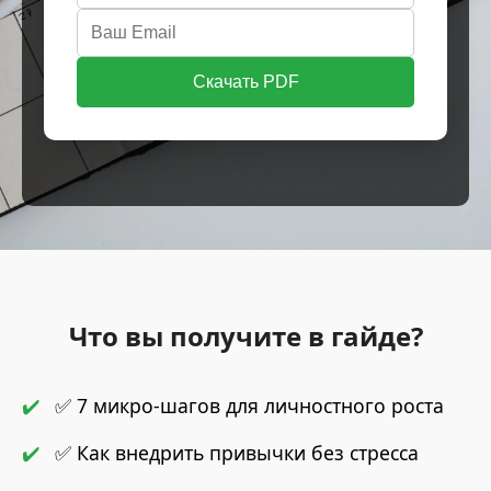
Скачать PDF
Что вы получите в гайде?
✅ 7 микро-шагов для личностного роста
✅ Как внедрить привычки без стресса