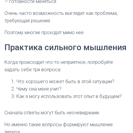
— готовности меняться.
Очень часто возможность выглядит как проблема,
требующая решения.
Поэтому многие проходят мимо неё.
Практика сильного мышления
Когда происходит что-то неприятное, попробуйте
задать себе три вопроса:
Что хорошего может быть в этой ситуации?
Чему она меня учит?
Как я могу использовать этот опыт в будущем?
Сначала ответы могут быть неочевидными.
Но именно такие вопросы формируют мышление
лидера.