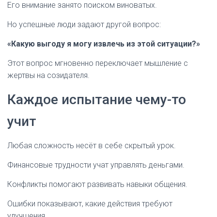
Его внимание занято поиском виноватых.
Но успешные люди задают другой вопрос:
«Какую выгоду я могу извлечь из этой ситуации?»
Этот вопрос мгновенно переключает мышление с
жертвы на созидателя.
Каждое испытание чему-то
учит
Любая сложность несёт в себе скрытый урок.
Финансовые трудности учат управлять деньгами.
Конфликты помогают развивать навыки общения.
Ошибки показывают, какие действия требуют
улучшения.