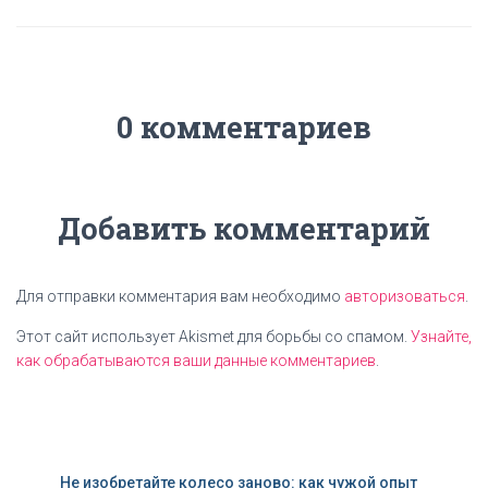
0 комментариев
Добавить комментарий
Для отправки комментария вам необходимо
авторизоваться
.
Этот сайт использует Akismet для борьбы со спамом.
Узнайте,
как обрабатываются ваши данные комментариев
.
Не изобретайте колесо заново: как чужой опыт