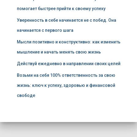
помогает быстрее прийти к своему успеху
Уверенность в себе начинается не с побед. Она
начинается с первого шага
Мысли позитивно и конструктивно: как изменить
мышление и начать менять свою жизнь
Действуй ежедневно в направлении своих целей
Возьми на себя 100% ответственность за свою
жизнь: ключ к успеху, здоровью и финансовой
свободе