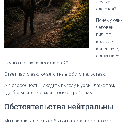
другие
сдаются?
Почему один
человек
видит в
кризисе
конец пути,
а другой —
начало новых возможностей?
Ответ часто заключается не в обстоятельствах.
А в способности находить выгоду и уроки даже там,
где большинство видит только проблемы.
Обстоятельства нейтральны
Мы привыкли делить события на хорошие и плохие.