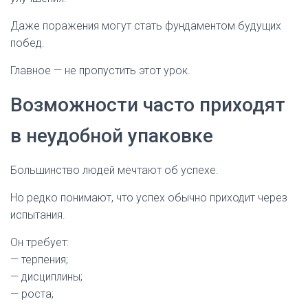
Даже поражения могут стать фундаментом будущих
побед.
Главное — не пропустить этот урок.
Возможности часто приходят
в неудобной упаковке
Большинство людей мечтают об успехе.
Но редко понимают, что успех обычно приходит через
испытания.
Он требует:
— терпения;
— дисциплины;
— роста;