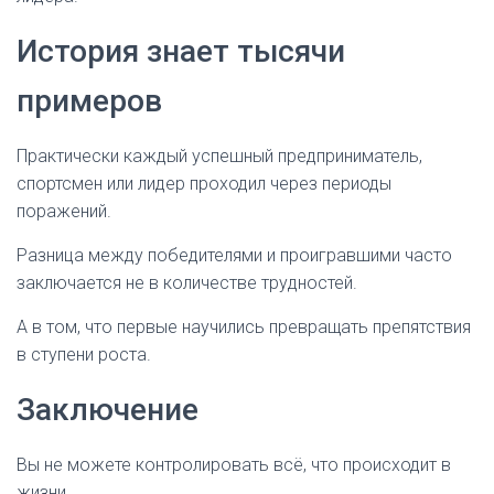
История знает тысячи
примеров
Практически каждый успешный предприниматель,
спортсмен или лидер проходил через периоды
поражений.
Разница между победителями и проигравшими часто
заключается не в количестве трудностей.
А в том, что первые научились превращать препятствия
в ступени роста.
Заключение
Вы не можете контролировать всё, что происходит в
жизни.