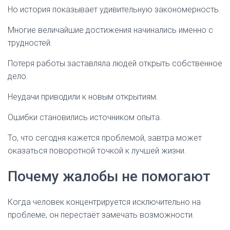
Но история показывает удивительную закономерность.
Многие величайшие достижения начинались именно с
трудностей.
Потеря работы заставляла людей открыть собственное
дело.
Неудачи приводили к новым открытиям.
Ошибки становились источником опыта.
То, что сегодня кажется проблемой, завтра может
оказаться поворотной точкой к лучшей жизни.
Почему жалобы не помогают
Когда человек концентрируется исключительно на
проблеме, он перестаёт замечать возможности.