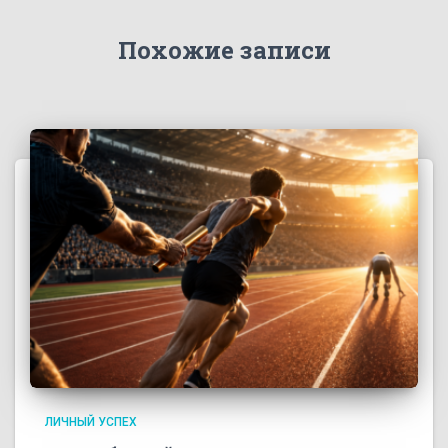
Похожие записи
ЛИЧНЫЙ УСПЕХ