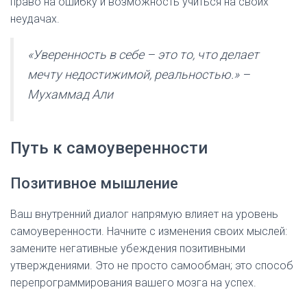
право на ошибку и возможность учиться на своих
неудачах.
«Уверенность в себе – это то, что делает
мечту недостижимой, реальностью.» –
Мухаммад Али
Путь к самоуверенности
Позитивное мышление
Ваш внутренний диалог напрямую влияет на уровень
самоуверенности. Начните с изменения своих мыслей:
замените негативные убеждения позитивными
утверждениями. Это не просто самообман; это способ
перепрограммирования вашего мозга на успех.