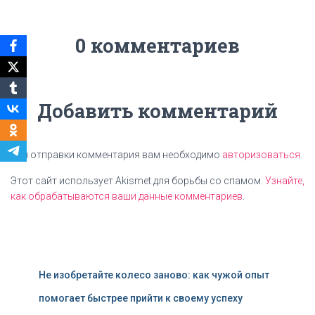
0 комментариев
Добавить комментарий
Для отправки комментария вам необходимо
авторизоваться
.
Этот сайт использует Akismet для борьбы со спамом.
Узнайте,
как обрабатываются ваши данные комментариев
.
Не изобретайте колесо заново: как чужой опыт
помогает быстрее прийти к своему успеху