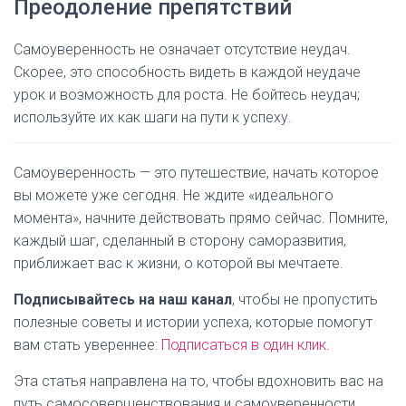
Преодоление препятствий
Самоуверенность не означает отсутствие неудач.
Скорее, это способность видеть в каждой неудаче
урок и возможность для роста. Не бойтесь неудач;
используйте их как шаги на пути к успеху.
Самоуверенность — это путешествие, начать которое
вы можете уже сегодня. Не ждите «идеального
момента», начните действовать прямо сейчас. Помните,
каждый шаг, сделанный в сторону саморазвития,
приближает вас к жизни, о которой вы мечтаете.
Подписывайтесь на наш канал
, чтобы не пропустить
полезные советы и истории успеха, которые помогут
вам стать увереннее:
Подписаться в один клик
.
Эта статья направлена на то, чтобы вдохновить вас на
путь самосовершенствования и самоуверенности.