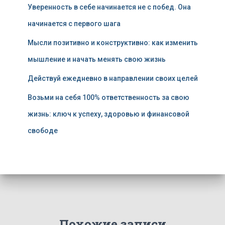
Уверенность в себе начинается не с побед. Она
начинается с первого шага
Мысли позитивно и конструктивно: как изменить
мышление и начать менять свою жизнь
Действуй ежедневно в направлении своих целей
Возьми на себя 100% ответственность за свою
жизнь: ключ к успеху, здоровью и финансовой
свободе
Похожие записи