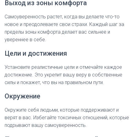
Выход из зоны комфорта
Самоуверенность растет, когда вы делаете что-то
новое и преодолеваете свои страхи. Каждый шаг за
пределы зоны комфорта делает вас сильнее и
увереннее в себе.
Цели и достижения
Установите реалистичные цели и отмечайте каждое
достижение. Это укрепит вашу веру в собственные
силы и покажет, что вы на правильном пути.
Окружение
Окружите себя людьми, которые поддерживают и
верят в вас. Избегайте токсичных отношений, которые
подрывают вашу самоуверенность.