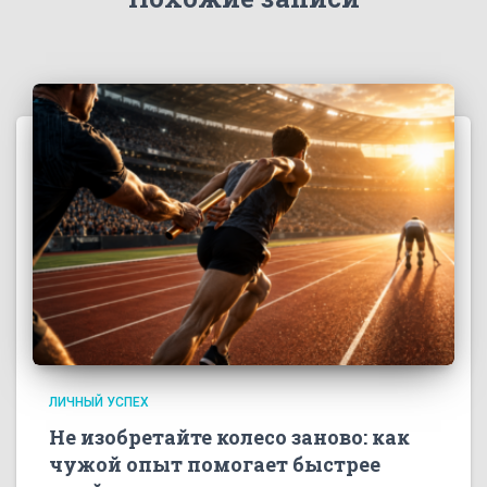
ЛИЧНЫЙ УСПЕХ
Не изобретайте колесо заново: как
чужой опыт помогает быстрее