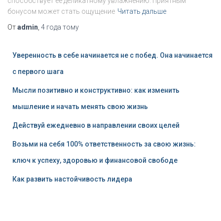
способствует её деликатному увлажнению. Приятным
бонусом может стать ощущение
Читать дальше
От
admin
,
4 года
тому
Уверенность в себе начинается не с побед. Она начинается
с первого шага
Мысли позитивно и конструктивно: как изменить
мышление и начать менять свою жизнь
Действуй ежедневно в направлении своих целей
Возьми на себя 100% ответственность за свою жизнь:
ключ к успеху, здоровью и финансовой свободе
Как развить настойчивость лидера