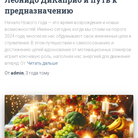
предназначению
Начало Нового года — это время возрождения и новых
возможностей. Именно сегодня, когда мы стоим на пороге
2024 года, многие из нас обдумывают свои жизненные цели и
стремления. В этом путешествии к самоосознанию и
достижению целей вдохновение от мотивационных спикеров
играет ключевую роль, наполняя нас энергией для движения
вперед. От
Читать дальше
От
admin
,
3 года
тому