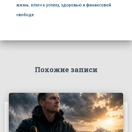
жизнь: ключ к успеху, здоровью и финансовой
свободе
Похожие записи