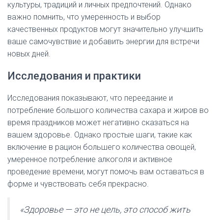
культуры, традиций и личных предпочтений. Однако
важно помнить, что умеренность и выбор
качественных продуктов могут значительно улучшить
ваше самочувствие и добавить энергии для встречи
новых дней.
Исследования и практики
Исследования показывают, что переедание и
потребление большого количества сахара и жиров во
время праздников может негативно сказаться на
вашем здоровье. Однако простые шаги, такие как
включение в рацион большего количества овощей,
умеренное потребление алкоголя и активное
проведение времени, могут помочь вам оставаться в
форме и чувствовать себя прекрасно.
«Здоровье — это не цель, это способ жить