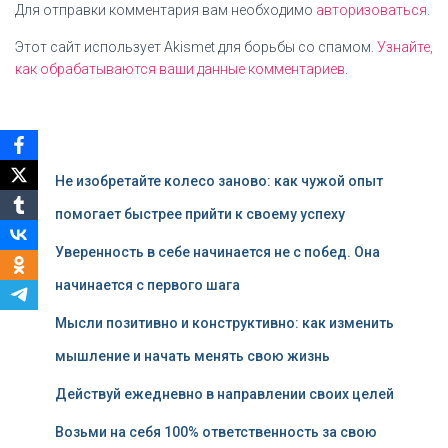
Для отправки комментария вам необходимо
авторизоваться
.
Этот сайт использует Akismet для борьбы со спамом.
Узнайте,
как обрабатываются ваши данные комментариев
.
Не изобретайте колесо заново: как чужой опыт
помогает быстрее прийти к своему успеху
Уверенность в себе начинается не с побед. Она
начинается с первого шага
Мысли позитивно и конструктивно: как изменить
мышление и начать менять свою жизнь
Действуй ежедневно в направлении своих целей
Возьми на себя 100% ответственность за свою