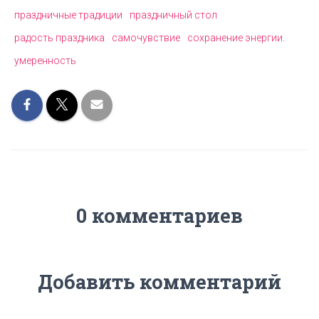
праздничные традиции
праздничный стол
радость праздника
самочувствие
сохранение энергии.
умеренность
0 комментариев
Добавить комментарий