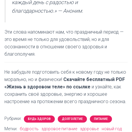
каждый день с радостью и
благодарностью.» — Аноним.
Эти слова напоминают нам, что праздничный период —
это время не только для удовольствий, но и для
осознанности в отношении своего здоровья и
благополучия.
Не забудьте подготовить себя к новому году не только
морально, но и физически!
Скачайте бесплатный PDF
«Жизнь в здоровом теле» по ссылке
и узнайте, как
сохранить своё здоровье, энергию и хорошее
настроение на протяжении всего праздничного сезона.
Рубрики:
БУДЬ ЗДОРОВ
ДОЛГОЛЕТИЕ
ПИТАНИЕ
Метки:
бодрость
здоровое питание
здоровье
новый год