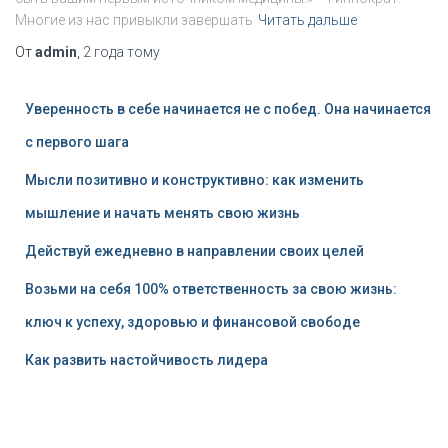
Многие из нас привыкли завершать
Читать дальше
От
admin
,
2 года
тому
Уверенность в себе начинается не с побед. Она начинается
с первого шага
Мысли позитивно и конструктивно: как изменить
мышление и начать менять свою жизнь
Действуй ежедневно в направлении своих целей
Возьми на себя 100% ответственность за свою жизнь:
ключ к успеху, здоровью и финансовой свободе
Как развить настойчивость лидера