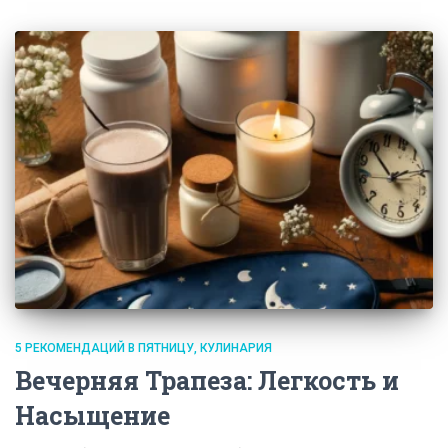
5 РЕКОМЕНДАЦИЙ В ПЯТНИЦУ
КУЛИНАРИЯ
Вечерняя Трапеза: Легкость и
Насыщение