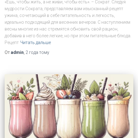
«Ешь, чтобы жить, а не живи, чтобы есть». – Сократ. Следуя
мудрости Сократа, представляем вам изысканный рецепт
ужина, сочетающий в себе питательность и легкость,
идеально подходящий для весенних вечеров. С наступлением
весны многие из нас стремятся обновить свой рацион,
добавив в него более легкие, но при этом питательные блюда.
Рецепт
Читать дальше
От
admin
,
2 года
тому