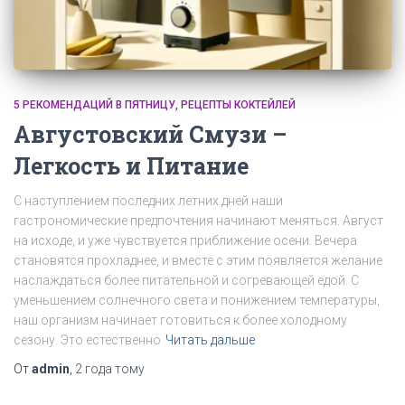
5 РЕКОМЕНДАЦИЙ В ПЯТНИЦУ
РЕЦЕПТЫ КОКТЕЙЛЕЙ
Августовский Смузи –
Легкость и Питание
С наступлением последних летних дней наши
гастрономические предпочтения начинают меняться. Август
на исходе, и уже чувствуется приближение осени. Вечера
становятся прохладнее, и вместе с этим появляется желание
наслаждаться более питательной и согревающей едой. С
уменьшением солнечного света и понижением температуры,
наш организм начинает готовиться к более холодному
сезону. Это естественно
Читать дальше
От
admin
,
2 года
тому