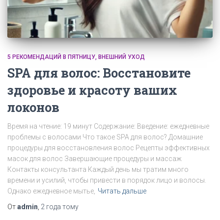
5 РЕКОМЕНДАЦИЙ В ПЯТНИЦУ
ВНЕШНИЙ УХОД
SPA для волос: Восстановите
здоровье и красоту ваших
локонов
Время на чтение: 19 минут Содержание: Введение: ежедневные
проблемы с волосами Что такое SPA для волос? Домашние
процедуры для восстановления волос Рецепты эффективных
масок для волос Завершающие процедуры и массаж
Контакты консультанта Каждый день мы тратим много
времени и усилий, чтобы привести в порядок лицо и волосы.
Однако ежедневное мытье,
Читать дальше
От
admin
,
2 года
тому