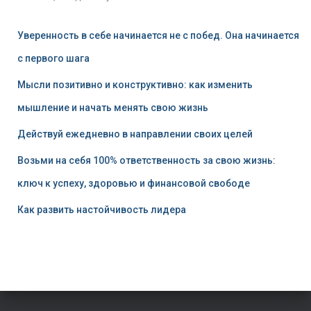
Уверенность в себе начинается не с побед. Она начинается
с первого шага
Мысли позитивно и конструктивно: как изменить
мышление и начать менять свою жизнь
Действуй ежедневно в направлении своих целей
Возьми на себя 100% ответственность за свою жизнь:
ключ к успеху, здоровью и финансовой свободе
Как развить настойчивость лидера