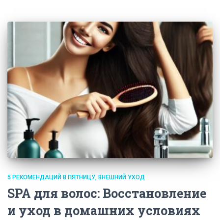
5 РЕКОМЕНДАЦИЙ В ПЯТНИЦУ
ВНЕШНИЙ УХОД
SPA для волос: Восстановление
и уход в домашних условиях