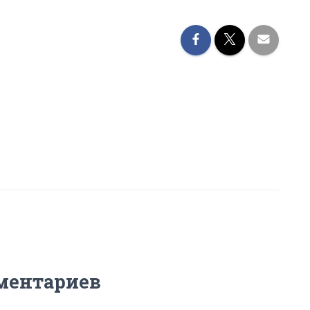
ментариев