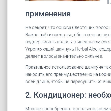
1
применение
Не секрет, что основа блестящих волос 
Важно найти средство, обогащенное пи
поддерживать волосы в идеальном сост
Укрепляющий шампунь Herbal Aloe, соде
делает волосы значительно сильнее.
Правильное использование шампуня так
наносить его преимущественно на корни
всей длине, чтобы не пересушить кончик
2. Кондиционер: необ
Многие пренебрегают использованием ко