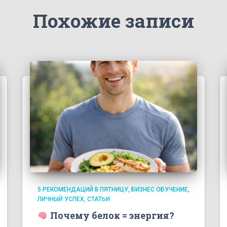
Похожие записи
5 РЕКОМЕНДАЦИЙ В ПЯТНИЦУ
БИЗНЕС ОБУЧЕНИЕ
ЛИЧНЫЙ УСПЕХ
СТАТЬИ
Почему белок = энергия?