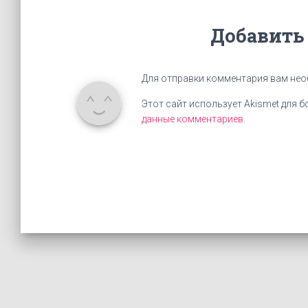
Добавить
Для отправки комментария вам не
Этот сайт использует Akismet для 
данные комментариев
.