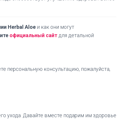
ии Herbal Aloe
и как они могут
тите
официальный сайт
для детальной
ете персональную консультацию, пожалуйста,
го ухода. Давайте вместе подарим им здоровье