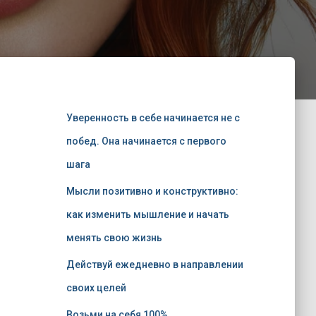
Уверенность в себе начинается не с
побед. Она начинается с первого
шага
Мысли позитивно и конструктивно:
как изменить мышление и начать
менять свою жизнь
Действуй ежедневно в направлении
своих целей
Возьми на себя 100%