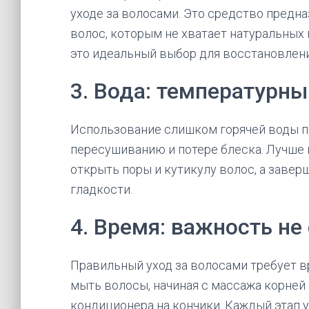
уходе за волосами. Это средство предна
волос, которым не хватает натуральных
это идеальный выбор для восстановлени
3. Вода: температурны
Использование слишком горячей воды п
пересушиванию и потере блеска. Лучше 
открыть поры и кутикулу волос, а завер
гладкости.
4. Время: важность не
Правильный уход за волосами требует в
мыть волосы, начиная с массажа корней
кондиционера на кончики. Каждый этап 