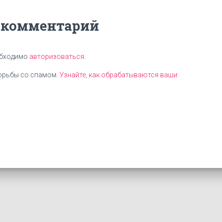
 комментарий
обходимо
авторизоваться
.
борьбы со спамом.
Узнайте, как обрабатываются ваши