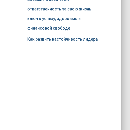
ответственность за свою жизнь:
ключ к успеху, здоровью и
финансовой свободе
Как развить настойчивость лидера