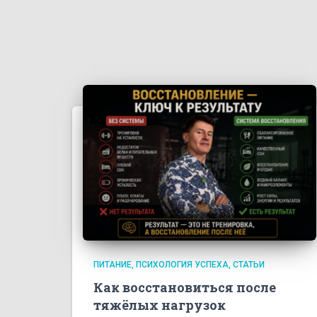
ПИТАНИЕ
ПСИХОЛОГИЯ УСПЕХА
СТАТЬИ
Как восстановиться после
тяжёлых нагрузок