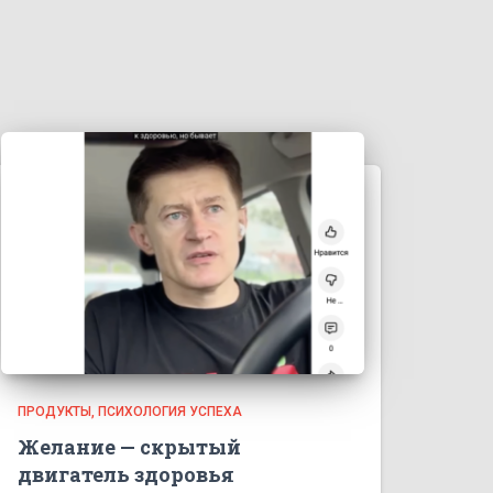
ПРОДУКТЫ
ПСИХОЛОГИЯ УСПЕХА
Желание — скрытый
двигатель здоровья