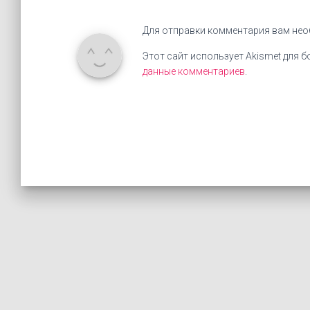
Для отправки комментария вам не
Этот сайт использует Akismet для 
данные комментариев
.