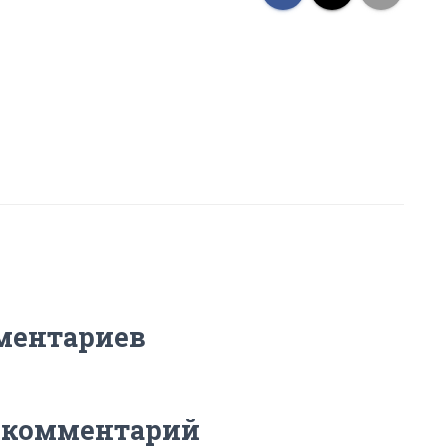
ментариев
 комментарий