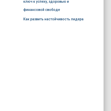
ключ к успеху, здоровью и
финансовой свободе
Как развить настойчивость лидера