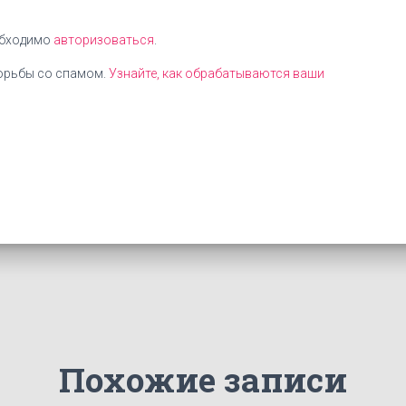
обходимо
авторизоваться
.
борьбы со спамом.
Узнайте, как обрабатываются ваши
Похожие записи