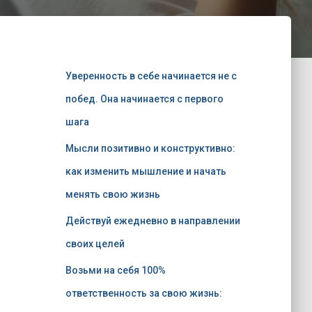
Уверенность в себе начинается не с
побед. Она начинается с первого
шага
Мысли позитивно и конструктивно:
как изменить мышление и начать
менять свою жизнь
Действуй ежедневно в направлении
своих целей
Возьми на себя 100%
ответственность за свою жизнь: