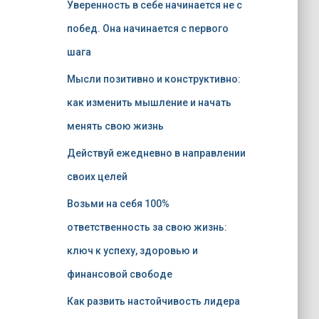
Уверенность в себе начинается не с
побед. Она начинается с первого
шага
Мысли позитивно и конструктивно:
как изменить мышление и начать
менять свою жизнь
Действуй ежедневно в направлении
своих целей
Возьми на себя 100%
ответственность за свою жизнь:
ключ к успеху, здоровью и
финансовой свободе
Как развить настойчивость лидера