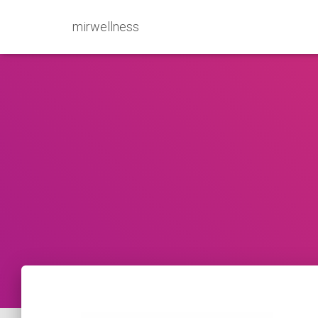
mirwellness