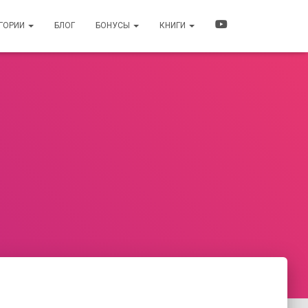
ЕГОРИИ
БЛОГ
БОНУСЫ
КНИГИ