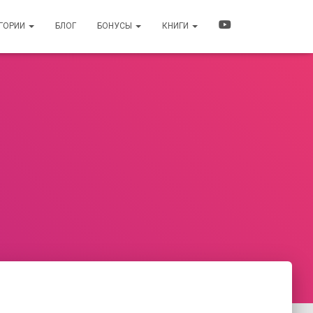
ЕГОРИИ
БЛОГ
БОНУСЫ
КНИГИ