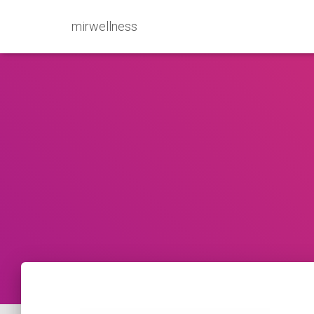
mirwellness