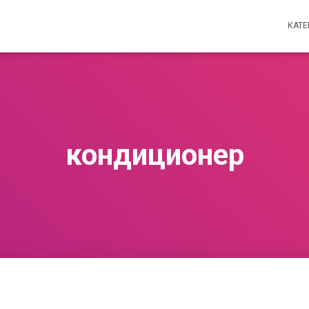
КАТ
кондиционер