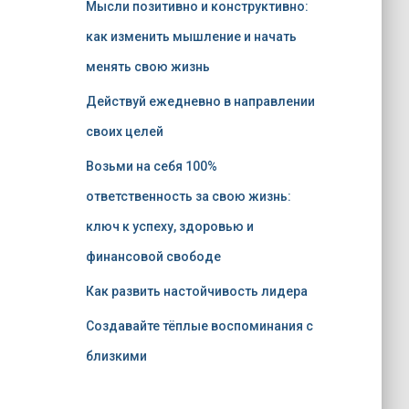
Мысли позитивно и конструктивно:
как изменить мышление и начать
менять свою жизнь
Действуй ежедневно в направлении
своих целей
Возьми на себя 100%
ответственность за свою жизнь:
ключ к успеху, здоровью и
финансовой свободе
Как развить настойчивость лидера
Создавайте тёплые воспоминания с
близкими