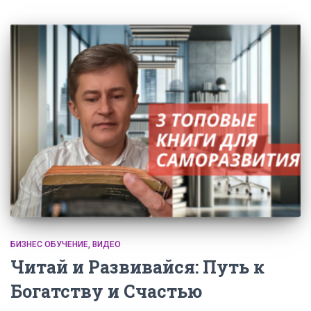
БИЗНЕС ОБУЧЕНИЕ
ВИДЕО
Читай и Развивайся: Путь к
Богатству и Счастью