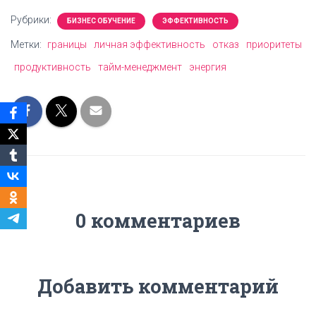
Рубрики:
БИЗНЕС ОБУЧЕНИЕ
ЭФФЕКТИВНОСТЬ
Метки:
границы
личная эффективность
отказ
приоритеты
продуктивность
тайм-менеджмент
энергия
0 комментариев
Добавить комментарий