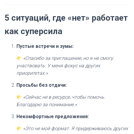
5 ситуаций, где «нет» работает
как суперсила
Пустые встречи и зумы:
«Спасибо за приглашение, но я не смогу
участвовать. У меня фокус на других
приоритетах.»
Просьбы без отдачи:
«Сейчас не в ресурсе, чтобы помочь.
Благодарю за понимание.»
Некомфортные предложения:
«Это не мой формат. Я придерживаюсь других