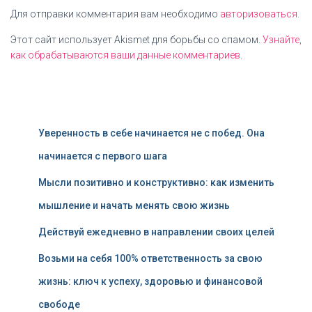
Для отправки комментария вам необходимо
авторизоваться
.
Этот сайт использует Akismet для борьбы со спамом.
Узнайте,
как обрабатываются ваши данные комментариев
.
Уверенность в себе начинается не с побед. Она
начинается с первого шага
Мысли позитивно и конструктивно: как изменить
мышление и начать менять свою жизнь
Действуй ежедневно в направлении своих целей
Возьми на себя 100% ответственность за свою
жизнь: ключ к успеху, здоровью и финансовой
свободе