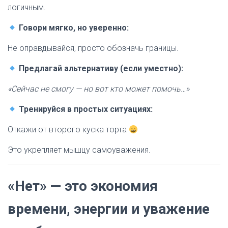
логичным.
Говори мягко, но уверенно:
Не оправдывайся, просто обозначь границы.
Предлагай альтернативу (если уместно):
«Сейчас не смогу — но вот кто может помочь…»
Тренируйся в простых ситуациях:
Откажи от второго куска торта
Это укрепляет мышцу самоуважения.
«Нет» — это экономия
времени, энергии и уважение