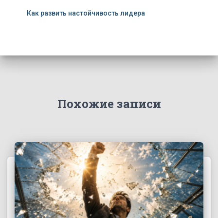
Как развить настойчивость лидера
Похожие записи