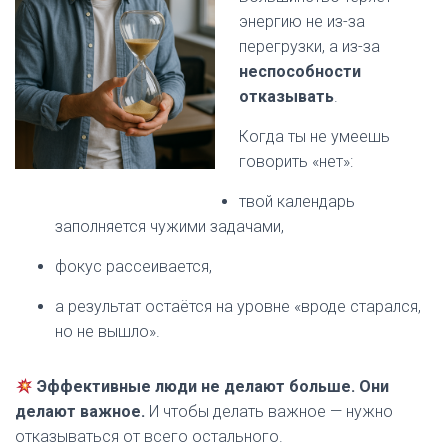
энергию не из-за
перегрузки, а из-за
неспособности
отказывать
.
Когда ты не умеешь
говорить «нет»:
твой календарь
заполняется чужими задачами,
фокус рассеивается,
а результат остаётся на уровне «вроде старался,
но не вышло».
Эффективные люди не делают больше. Они
делают важное.
И чтобы делать важное — нужно
отказываться от всего остального.