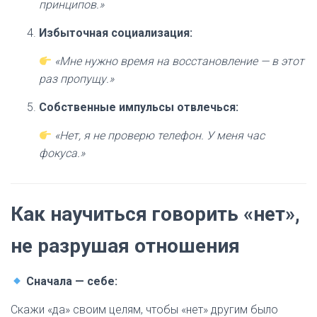
принципов.»
Избыточная социализация:
«Мне нужно время на восстановление — в этот
раз пропущу.»
Собственные импульсы отвлечься:
«Нет, я не проверю телефон. У меня час
фокуса.»
Как научиться говорить «нет»,
не разрушая отношения
Сначала — себе:
Скажи «да» своим целям, чтобы «нет» другим было