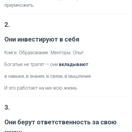
приумножить.
2.
Они инвестируют в себя
Книги. Образование. Менторы. Опыт.
Богатые не тратят — они
вкладывают
:
в навыки, в знания, в связи, в мышление.
И это работает на них всю жизнь.
3.
Они берут ответственность за свою