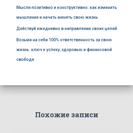
Мысли позитивно и конструктивно: как изменить
мышление и начать менять свою жизнь
Действуй ежедневно в направлении своих целей
Возьми на себя 100% ответственность за свою
жизнь: ключ к успеху, здоровью и финансовой
свободе
Похожие записи