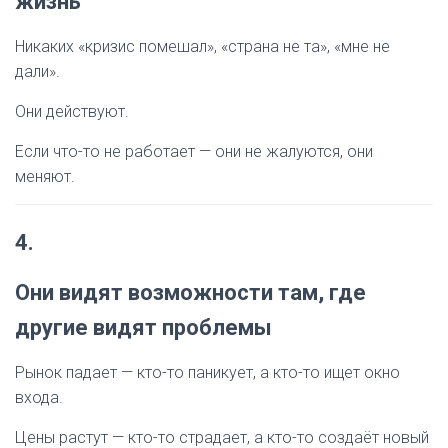
жизнь
Никаких «кризис помешал», «страна не та», «мне не
дали».
Они действуют.
Если что-то не работает — они не жалуются, они
меняют.
4.
Они видят возможности там, где
другие видят проблемы
Рынок падает — кто-то паникует, а кто-то ищет окно
входа.
Цены растут — кто-то страдает, а кто-то создаёт новый