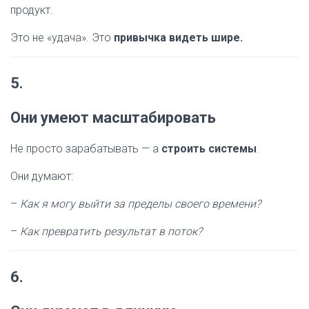
продукт.
Это не «удача». Это
привычка видеть шире.
5.
Они умеют масштабировать
Не просто зарабатывать — а
строить системы
.
Они думают:
–
Как я могу выйти за пределы своего времени?
–
Как превратить результат в поток?
6.