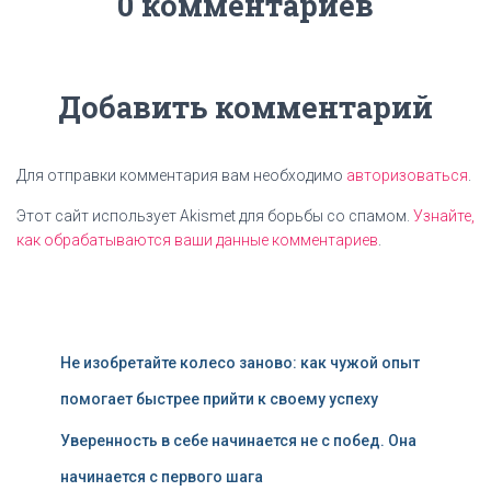
0 комментариев
Добавить комментарий
Для отправки комментария вам необходимо
авторизоваться
.
Этот сайт использует Akismet для борьбы со спамом.
Узнайте,
как обрабатываются ваши данные комментариев
.
Не изобретайте колесо заново: как чужой опыт
помогает быстрее прийти к своему успеху
Уверенность в себе начинается не с побед. Она
начинается с первого шага