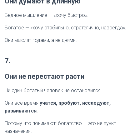
Они думают в длинную
Бедное мышление — «хочу быстро».
Богатое — «хочу стабильно, стратегично, навсегда».
Они мыслят годами, а не днями.
7.
Они не перестают расти
Ни один богатый человек не остановился.
Они всё время
учатся, пробуют, исследуют,
развиваются
.
Потому что понимают: богатство — это не пункт
назначения.