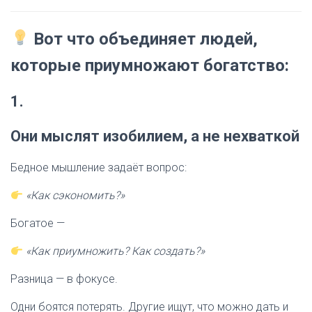
Вот что объединяет людей,
которые приумножают богатство:
1.
Они мыслят изобилием, а не нехваткой
Бедное мышление задаёт вопрос:
«Как сэкономить?»
Богатое —
«Как приумножить? Как создать?»
Разница — в фокусе.
Одни боятся потерять. Другие ищут, что можно дать и