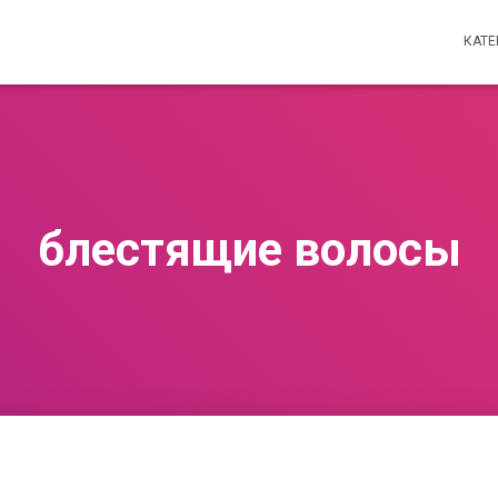
КАТ
блестящие волосы