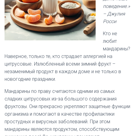
поведение.»
– Джулия
Росси
Кто не
любит
мандарины?
Наверное, только те, кто страдает аллергией на
цитрусовые. Излюбленный всеми зимний фрукт –
незаменимый продукт в каждом доме и не только в
новогодние праздники.
Мандарины по праву считаются одними из самых
сладких цитрусовых из-за большого содержания
фруктозы. Они прекрасно укрепляют защитные функции
организма и помогают в качестве профилактики
простудных и вирусных заболеваний. При этом
мандарины являются продуктом, способствующим