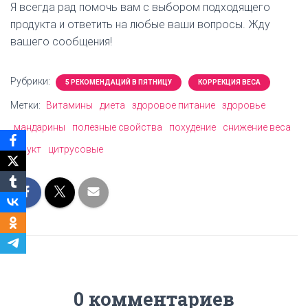
Я всегда рад помочь вам с выбором подходящего
продукта и ответить на любые ваши вопросы. Жду
вашего сообщения!
Рубрики:
5 РЕКОМЕНДАЦИЙ В ПЯТНИЦУ
КОРРЕКЦИЯ ВЕСА
Метки:
Витамины
диета
здоровое питание
здоровье
мандарины
полезные свойства
похудение
снижение веса
фрукт
цитрусовые
0 комментариев