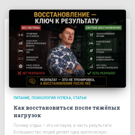
ПИТАНИЕ
ПСИХОЛОГИЯ УСПЕХА
СТАТЬИ
Как восстановиться после тяжёлых
нагрузок
Почему отдых — это не пауза, а часть результата
Большинство людей делает одну критическую