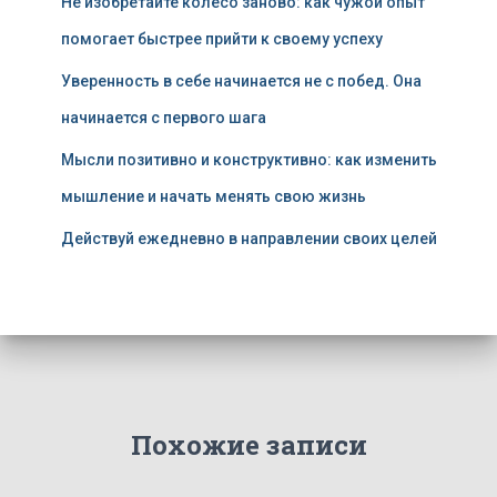
Не изобретайте колесо заново: как чужой опыт
помогает быстрее прийти к своему успеху
Уверенность в себе начинается не с побед. Она
начинается с первого шага
Мысли позитивно и конструктивно: как изменить
мышление и начать менять свою жизнь
Действуй ежедневно в направлении своих целей
Похожие записи