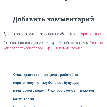
Добавить комментарий
Для отправки комментария вам необходимо
авторизоваться
.
Этот сайт использует Akismet для борьбы со спамом.
Узнайте,
как обрабатываются ваши данные комментариев
.
Ставь долгосрочные цели и работай на
перспективу: почему большое будущее
начинается с решений, которые сегодня кажутся
маленькими