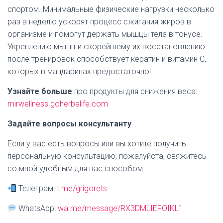
спортом. Минимальные физические нагрузки несколько
раз в неделю ускорят процесс сжигания жиров в
организме и помогут держать мышцы тела в тонусе.
Укреплению мышц и скорейшему их восстановлению
после тренировок способствует кератин и витамин С,
которых в мандаринах предостаточно!
Узнайте больше
про продукты для снижения веса:
mirwellness.goherbalife.com
Задайте вопросы консультанту
Если у вас есть вопросы или вы хотите получить
персональную консультацию, пожалуйста, свяжитесь
со мной удобным для вас способом:
Телеграм:
t.me/grigorets
WhatsApp:
wa.me/message/RX3DMLIEFOIKL1