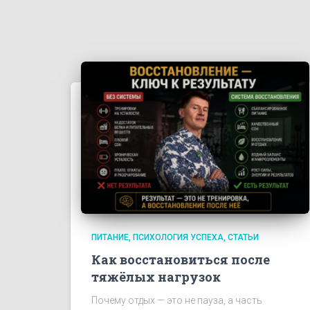
ПИТАНИЕ
ПСИХОЛОГИЯ УСПЕХА
СТАТЬИ
Как восстановиться после
тяжёлых нагрузок
Почему отдых — это не пауза, а часть