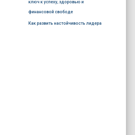
ключ к успеху, здоровью и
финансовой свободе
Как развить настойчивость лидера