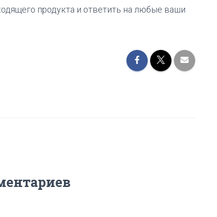
ходящего продукта и ответить на любые ваши
ментариев