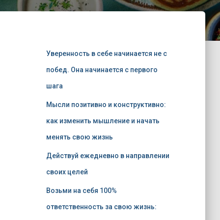
Уверенность в себе начинается не с
побед. Она начинается с первого
шага
Мысли позитивно и конструктивно:
как изменить мышление и начать
менять свою жизнь
Действуй ежедневно в направлении
своих целей
Возьми на себя 100%
ответственность за свою жизнь: