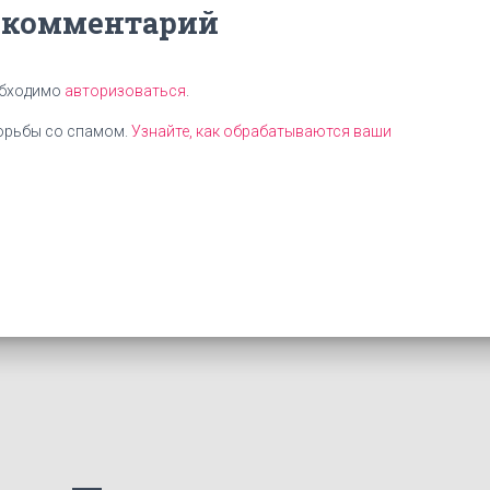
 комментарий
обходимо
авторизоваться
.
борьбы со спамом.
Узнайте, как обрабатываются ваши