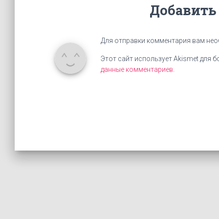
Добавить
Для отправки комментария вам не
Этот сайт использует Akismet для 
данные комментариев
.