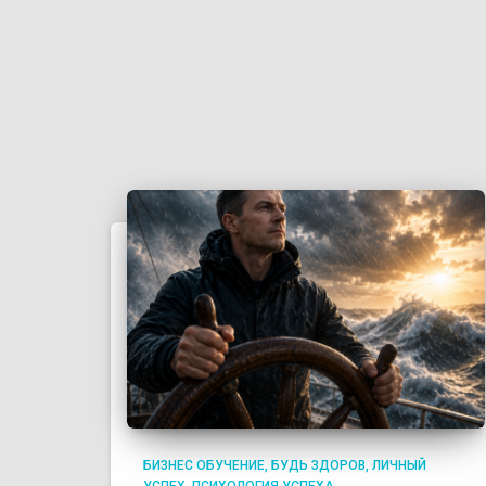
БИЗНЕС ОБУЧЕНИЕ
БУДЬ ЗДОРОВ
ЛИЧНЫЙ