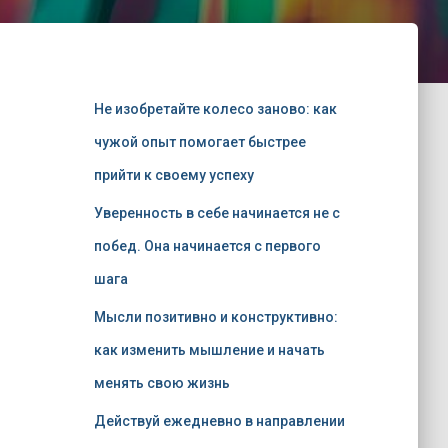
Не изобретайте колесо заново: как
чужой опыт помогает быстрее
прийти к своему успеху
Уверенность в себе начинается не с
побед. Она начинается с первого
шага
Мысли позитивно и конструктивно:
как изменить мышление и начать
менять свою жизнь
Действуй ежедневно в направлении