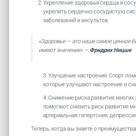
Укрепление здоровья сердца и сос
укрепить сердечно-сосудистую сист
заболеваний и инсультов.
«Здоровье — это наше самое ценное бо
имеют значения» —
Фридрих Ницше
3. Улучшение настроения: Спорт по
которые улучшают настроение и сн
4. Снижение риска развития многих
помогают снизить риск развития мно
артериальная гипертония, депрессия
Теперь, когда вы знаете о преимущества