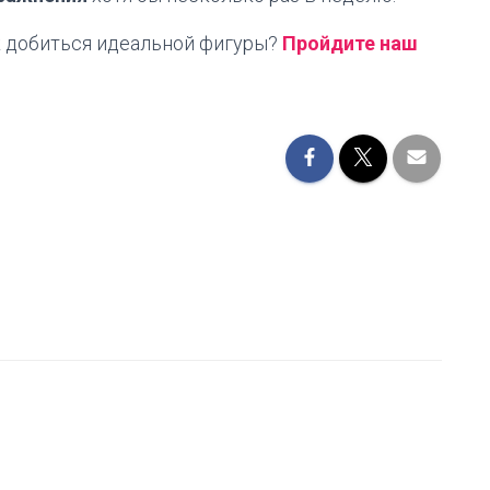
ак добиться идеальной фигуры?
Пройдите наш