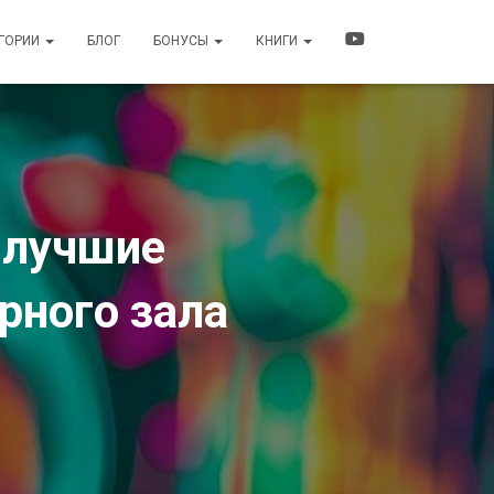
ЕГОРИИ
БЛОГ
БОНУСЫ
КНИГИ
: лучшие
рного зала