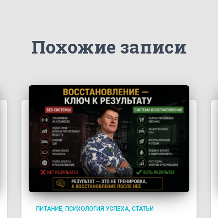
Похожие записи
ПИТАНИЕ
ПСИХОЛОГИЯ УСПЕХА
СТАТЬИ