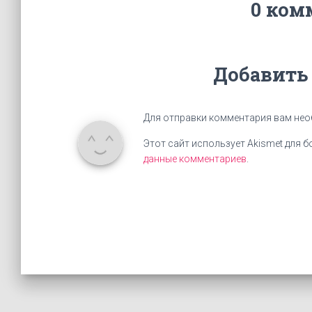
0 ком
Добавить
Для отправки комментария вам не
Этот сайт использует Akismet для 
данные комментариев
.