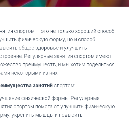
нятия спортом — это не только хороший способ
учшить физическую форму, но и способ
высить общее здоровье и улучшить
строение. Регулярные занятия спортом имеют
ожество преимуществ, и мы хотим поделиться
вами некоторыми из них.
еимущества занятий
спортом:
учшение физической формы: Регулярные
нятия спортом помогают улучшить физическую
рму, укрепить мышцы и повысить