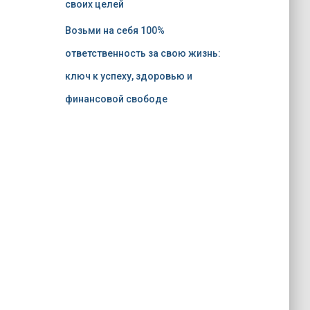
своих целей
Возьми на себя 100%
ответственность за свою жизнь:
ключ к успеху, здоровью и
финансовой свободе