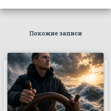
Похожие записи