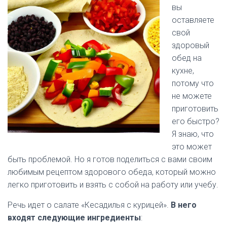
вы
оставляете
свой
здоровый
обед на
кухне,
потому что
не можете
приготовить
его быстро?
Я знаю, что
это может
быть проблемой. Но я готов поделиться с вами своим
любимым рецептом здорового обеда, который можно
легко приготовить и взять с собой на работу или учебу.
Речь идет о салате «Кесадилья с курицей».
В него
входят следующие ингредиенты
: