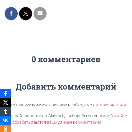
0 комментариев
Добавить комментарий
Для отправки комментария вам необходимо
авторизоваться
.
Этот сайт использует Akismet для борьбы со спамом.
Узнайте,
как обрабатываются ваши данные комментариев
.