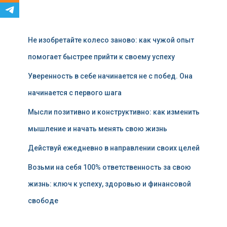
Не изобретайте колесо заново: как чужой опыт
помогает быстрее прийти к своему успеху
Уверенность в себе начинается не с побед. Она
начинается с первого шага
Мысли позитивно и конструктивно: как изменить
мышление и начать менять свою жизнь
Действуй ежедневно в направлении своих целей
Возьми на себя 100% ответственность за свою
жизнь: ключ к успеху, здоровью и финансовой
свободе