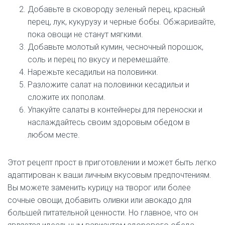
Добавьте в сковороду зеленый перец, красный
перец, лук, кукурузу и черные бобы. Обжаривайте,
пока овощи не станут мягкими.
Добавьте молотый кумин, чесночный порошок,
соль и перец по вкусу и перемешайте.
Нарежьте кесадильи на половинки.
Разложите салат на половинки кесадильи и
сложите их пополам.
Упакуйте салаты в контейнеры для переноски и
наслаждайтесь своим здоровым обедом в
любом месте.
Этот рецепт прост в приготовлении и может быть легко
адаптирован к ваши личным вкусовым предпочтениям.
Вы можете заменить курицу на творог или более
сочные овощи, добавить оливки или авокадо для
большей питательной ценности. Но главное, что он