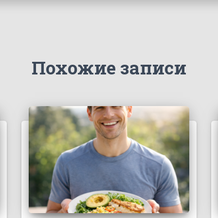
Похожие записи