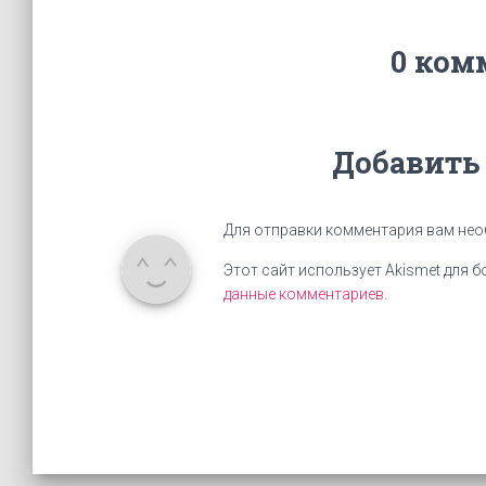
0 ком
Добавить
Для отправки комментария вам не
Этот сайт использует Akismet для 
данные комментариев
.