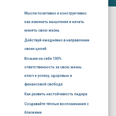
Мысли позитивно и конструктивно:
как изменить мышление и начать
менять свою жизнь
Действуй ежедневно в направлении
своих целей
Возьми на себя 100%
ответственность за свою жизнь:
ключ к успеху, здоровью и
финансовой свободе
Как развить настойчивость лидера
Создавайте тёплые воспоминания с
близкими