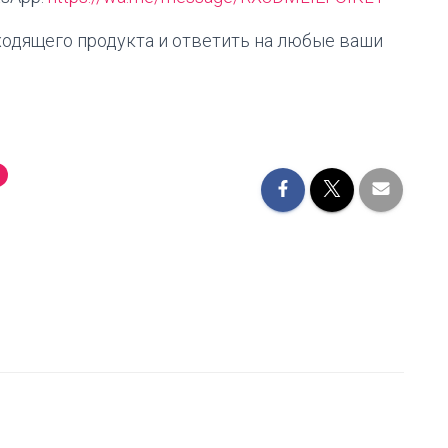
ходящего продукта и ответить на любые ваши