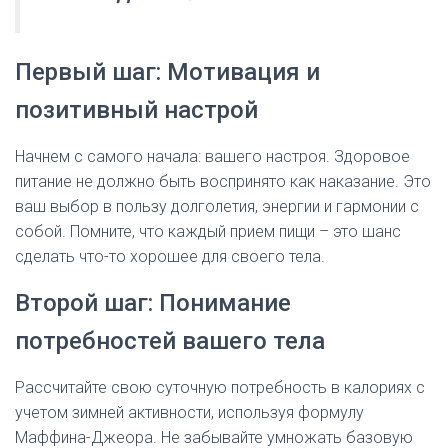
Первый шаг: Мотивация и
позитивный настрой
Начнем с самого начала: вашего настроя. Здоровое
питание не должно быть воспринято как наказание. Это
ваш выбор в пользу долголетия, энергии и гармонии с
собой. Помните, что каждый прием пищи – это шанс
сделать что-то хорошее для своего тела.
Второй шаг: Понимание
потребностей вашего тела
Рассчитайте свою суточную потребность в калориях с
учетом зимней активности, используя формулу
Маффина-Джеора. Не забывайте умножать базовую