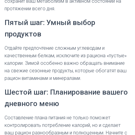
сохранит ваш метаболизм в активном состоянии на
протяжении всего дня.
Пятый шаг: Умный выбор
продуктов
Отдайте предпочтение сложным углеводам и
качественным белкам, исключите из рациона «пустые»
калории. Зимой особенно важно обращать внимание
на свежие сезонные продукты, которые обогатят ваш
рацион витаминами и минералами.
Шестой шаг: Планирование вашего
дневного меню
Составление плана питания не только поможет
контролировать потребление калорий, но и сделает
ваш рацион разнообразным и полноценным. Начните с