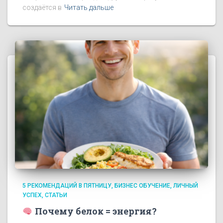
создаётся в
Читать дальше
5 РЕКОМЕНДАЦИЙ В ПЯТНИЦУ
БИЗНЕС ОБУЧЕНИЕ
ЛИЧНЫЙ
УСПЕХ
СТАТЬИ
Почему белок = энергия?