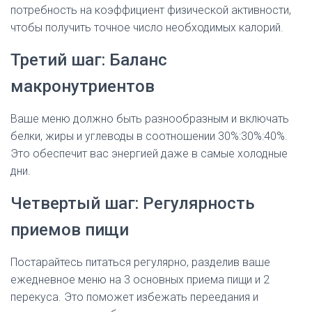
потребность на коэффициент физической активности,
чтобы получить точное число необходимых калорий.
Третий шаг: Баланс
макронутриентов
Ваше меню должно быть разнообразным и включать
белки, жиры и углеводы в соотношении 30%:30%:40%.
Это обеспечит вас энергией даже в самые холодные
дни.
Четвертый шаг: Регулярность
приемов пищи
Постарайтесь питаться регулярно, разделив ваше
ежедневное меню на 3 основных приема пищи и 2
перекуса. Это поможет избежать переедания и