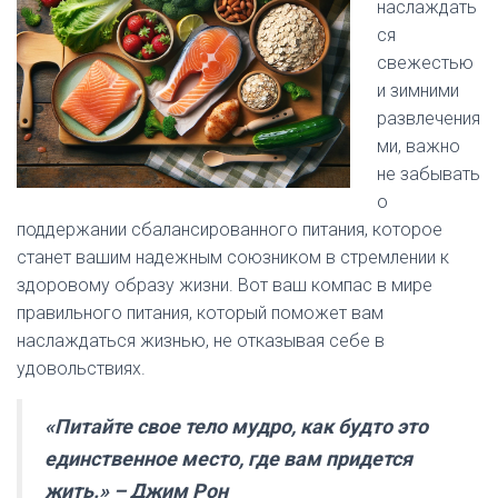
наслаждать
ся
свежестью
и зимними
развлечения
ми, важно
не забывать
о
поддержании сбалансированного питания, которое
станет вашим надежным союзником в стремлении к
здоровому образу жизни. Вот ваш компас в мире
правильного питания, который поможет вам
наслаждаться жизнью, не отказывая себе в
удовольствиях.
«Питайте свое тело мудро, как будто это
единственное место, где вам придется
жить.» – Джим Рон