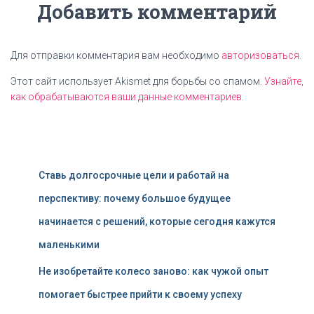
Добавить комментарий
Для отправки комментария вам необходимо
авторизоваться
.
Этот сайт использует Akismet для борьбы со спамом.
Узнайте,
как обрабатываются ваши данные комментариев
.
Ставь долгосрочные цели и работай на
перспективу: почему большое будущее
начинается с решений, которые сегодня кажутся
маленькими
Не изобретайте колесо заново: как чужой опыт
помогает быстрее прийти к своему успеху