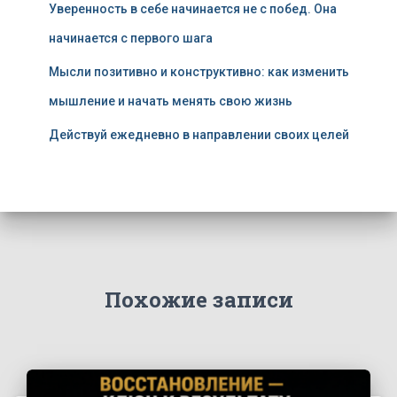
Уверенность в себе начинается не с побед. Она
начинается с первого шага
Мысли позитивно и конструктивно: как изменить
мышление и начать менять свою жизнь
Действуй ежедневно в направлении своих целей
Похожие записи