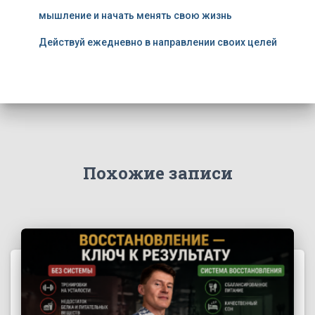
мышление и начать менять свою жизнь
Действуй ежедневно в направлении своих целей
Похожие записи