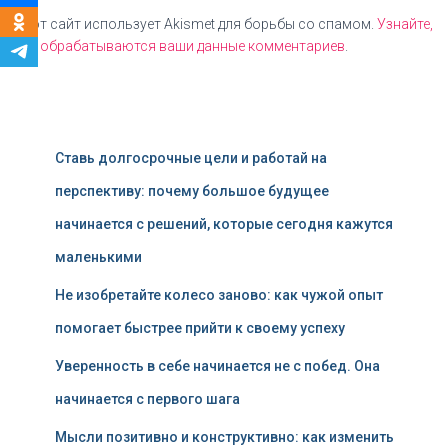
Этот сайт использует Akismet для борьбы со спамом.
Узнайте,
как обрабатываются ваши данные комментариев
.
Ставь долгосрочные цели и работай на
перспективу: почему большое будущее
начинается с решений, которые сегодня кажутся
маленькими
Не изобретайте колесо заново: как чужой опыт
помогает быстрее прийти к своему успеху
Уверенность в себе начинается не с побед. Она
начинается с первого шага
Мысли позитивно и конструктивно: как изменить