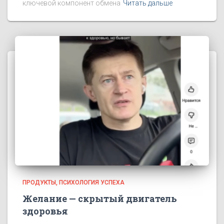
ключевой компонент обмена
Читать дальше
ПРОДУКТЫ
ПСИХОЛОГИЯ УСПЕХА
Желание — скрытый двигатель
здоровья