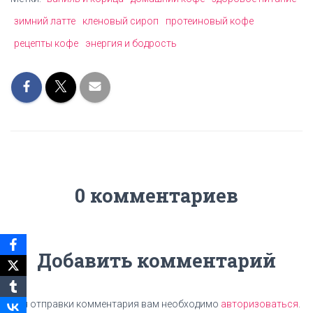
зимний латте
кленовый сироп
протеиновый кофе
рецепты кофе
энергия и бодрость
0 комментариев
Добавить комментарий
Для отправки комментария вам необходимо
авторизоваться
.