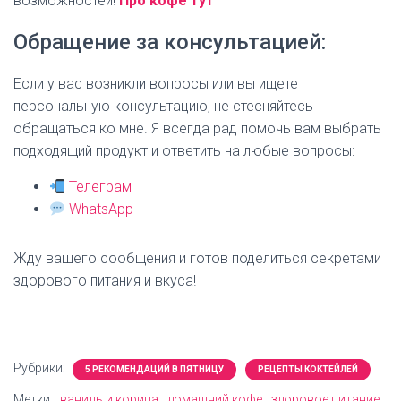
возможностей!
Про кофе тут
Обращение за консультацией:
Если у вас возникли вопросы или вы ищете
персональную консультацию, не стесняйтесь
обращаться ко мне. Я всегда рад помочь вам выбрать
подходящий продукт и ответить на любые вопросы:
Телеграм
WhatsApp
Жду вашего сообщения и готов поделиться секретами
здорового питания и вкуса!
Рубрики:
5 РЕКОМЕНДАЦИЙ В ПЯТНИЦУ
РЕЦЕПТЫ КОКТЕЙЛЕЙ
Метки:
ваниль и корица
домашний кофе
здоровое питание