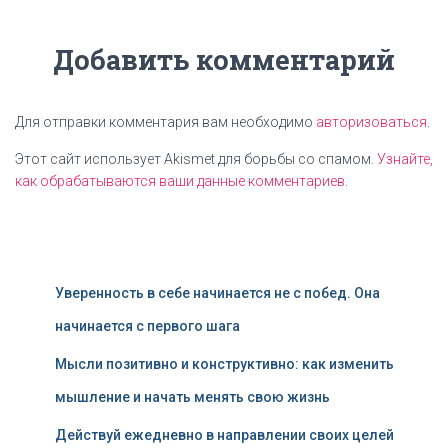
Добавить комментарий
Для отправки комментария вам необходимо
авторизоваться
.
Этот сайт использует Akismet для борьбы со спамом.
Узнайте,
как обрабатываются ваши данные комментариев
.
Уверенность в себе начинается не с побед. Она
начинается с первого шага
Мысли позитивно и конструктивно: как изменить
мышление и начать менять свою жизнь
Действуй ежедневно в направлении своих целей