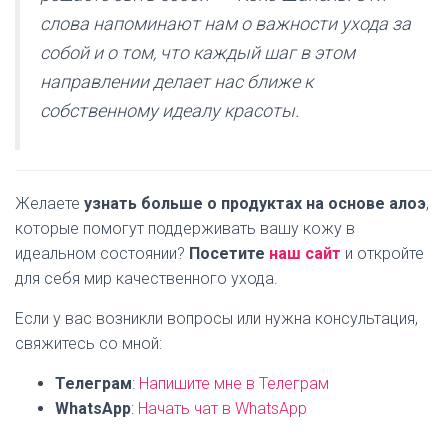
слова напоминают нам о важности ухода за
собой и о том, что каждый шаг в этом
направлении делает нас ближе к
собственному идеалу красоты.
Желаете
узнать больше о продуктах на основе алоэ
,
которые помогут поддерживать вашу кожу в
идеальном состоянии?
Посетите
наш сайт
и откройте
для себя мир качественного ухода.
Если у вас возникли вопросы или нужна консультация,
свяжитесь со мной:
Телеграм
:
Напишите мне в Телеграм
WhatsApp
:
Начать чат в WhatsApp