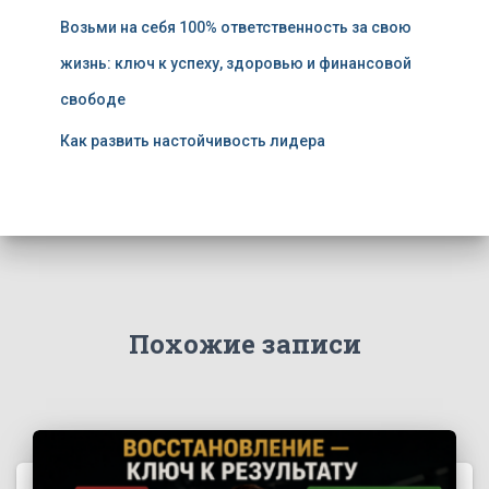
Возьми на себя 100% ответственность за свою
жизнь: ключ к успеху, здоровью и финансовой
свободе
Как развить настойчивость лидера
Похожие записи