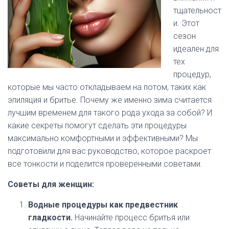
тщательност
и. Этот
сезон
идеален для
тех
процедур,
которые мы часто откладываем на потом, таких как
эпиляция и бритье. Почему же именно зима считается
лучшим временем для такого рода ухода за собой? И
какие секреты помогут сделать эти процедуры
максимально комфортными и эффективными? Мы
подготовили для вас руководство, которое раскроет
все тонкости и поделится проверенными советами.
Советы для женщин:
Водные процедуры как предвестник
гладкости.
Начинайте процесс бритья или