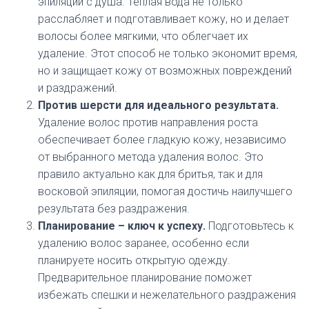
эпиляции с душа. Теплая вода не только
расслабляет и подготавливает кожу, но и делает
волосы более мягкими, что облегчает их
удаление. Этот способ не только экономит время,
но и защищает кожу от возможных повреждений
и раздражений.
Против шерсти для идеального результата.
Удаление волос против направления роста
обеспечивает более гладкую кожу, независимо
от выбранного метода удаления волос. Это
правило актуально как для бритья, так и для
восковой эпиляции, помогая достичь наилучшего
результата без раздражения.
Планирование – ключ к успеху.
Подготовьтесь к
удалению волос заранее, особенно если
планируете носить открытую одежду.
Предварительное планирование поможет
избежать спешки и нежелательного раздражения