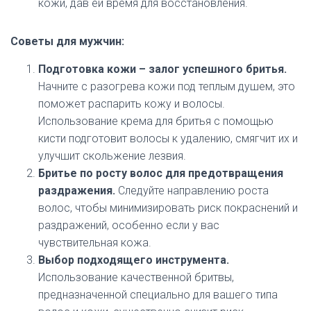
кожи, дав ей время для восстановления.
Советы для мужчин:
Подготовка кожи – залог успешного бритья.
Начните с разогрева кожи под теплым душем, это
поможет распарить кожу и волосы.
Использование крема для бритья с помощью
кисти подготовит волосы к удалению, смягчит их и
улучшит скольжение лезвия.
Бритье по росту волос для предотвращения
раздражения.
Следуйте направлению роста
волос, чтобы минимизировать риск покраснений и
раздражений, особенно если у вас
чувствительная кожа.
Выбор подходящего инструмента.
Использование качественной бритвы,
предназначенной специально для вашего типа