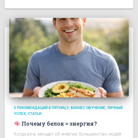
5 РЕКОМЕНДАЦИЙ В ПЯТНИЦУ
БИЗНЕС ОБУЧЕНИЕ
ЛИЧНЫЙ
УСПЕХ
СТАТЬИ
Почему белок = энергия?
Когда речь заходит об энергии, большинство людей