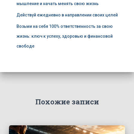
мышление и начать менять свою жизнь
Действуй ежедневно в направлении своих целей
Возьми на себя 100% ответственность за свою
жизнь: ключ к успеху, здоровью и финансовой
свободе
Похожие записи