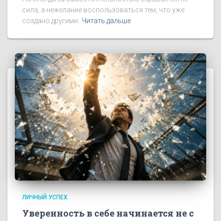
сила, а нежелание воспользоваться тем, что уже
создано другими.
Читать дальше
ЛИЧНЫЙ УСПЕХ
Уверенность в себе начинается не с