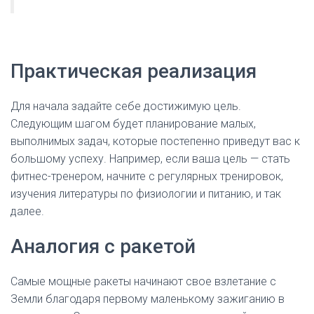
Практическая реализация
Для начала задайте себе достижимую цель.
Следующим шагом будет планирование малых,
выполнимых задач, которые постепенно приведут вас к
большому успеху. Например, если ваша цель — стать
фитнес-тренером, начните с регулярных тренировок,
изучения литературы по физиологии и питанию, и так
далее.
Аналогия с ракетой
Самые мощные ракеты начинают свое взлетание с
Земли благодаря первому маленькому зажиганию в