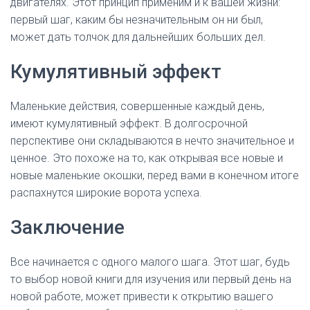
двигателях. Этот принцип применим и к вашей жизни:
первый шаг, каким бы незначительным он ни был,
может дать толчок для дальнейших больших дел.
Кумулятивный эффект
Маленькие действия, совершенные каждый день,
имеют кумулятивный эффект. В долгосрочной
перспективе они складываются в нечто значительное и
ценное. Это похоже на то, как открывая все новые и
новые маленькие окошки, перед вами в конечном итоге
распахнутся широкие ворота успеха.
Заключение
Все начинается с одного малого шага. Этот шаг, будь
то выбор новой книги для изучения или первый день на
новой работе, может привести к открытию вашего