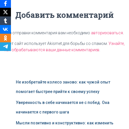
Добавить комментарий
Для отправки комментария вам необходимо
авторизоваться
.
Этот сайт использует Akismet для борьбы со спамом.
Узнайте,
как обрабатываются ваши данные комментариев
.
Не изобретайте колесо заново: как чужой опыт
помогает быстрее прийти к своему успеху
Уверенность в себе начинается не с побед. Она
начинается с первого шага
Мысли позитивно и конструктивно: как изменить