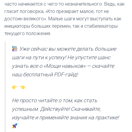
часто начинается с чего-то незначительного. Ведь, как
гласит поговорка, «Кто презирает малое, тот не
достоин великого». Малые шаги могут выступать как
инициаторы больших перемен, так и стабилизаторы
текущего положения.
Уже сейчас вы можете делать большие
шаги на пути к успеху! Не упустите шанс
узнать все о «Мощи навыков» — скачайте
наш бесплатный PDF-гайд!
Не просто читайте о том, как стать
успешным. Действуйте! Скачивайте,
изучайте и применяйте знания на практике!