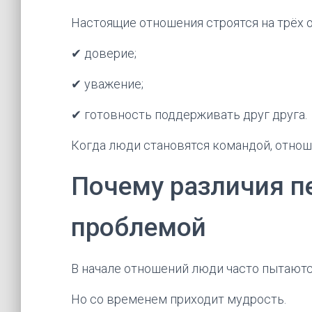
Настоящие отношения строятся на трёх о
✔ доверие;
✔ уважение;
✔ готовность поддерживать друг друга.
Когда люди становятся командой, отно
Почему различия п
проблемой
В начале отношений люди часто пытаютс
Но со временем приходит мудрость.