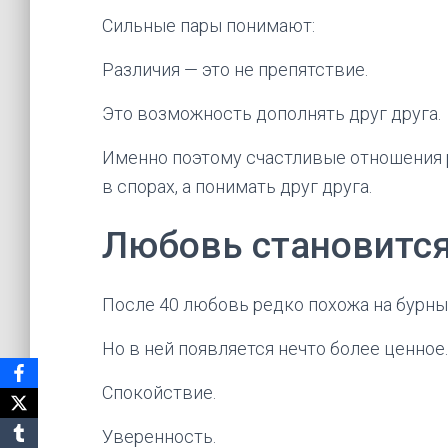
Сильные пары понимают:
Различия — это не препятствие.
Это возможность дополнять друг друга.
Именно поэтому счастливые отношения р
в спорах, а понимать друг друга.
Любовь становится
После 40 любовь редко похожа на бурны
Но в ней появляется нечто более ценное.
Спокойствие.
Уверенность.