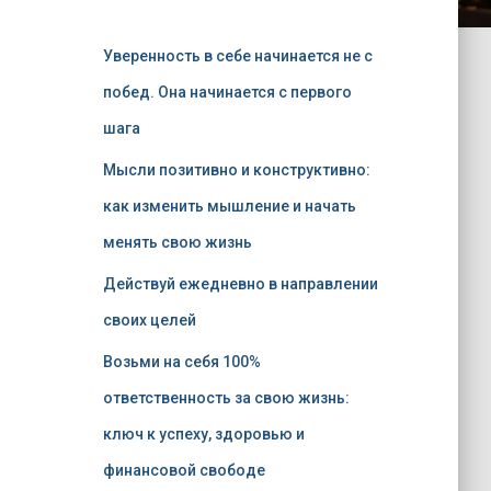
Уверенность в себе начинается не с
побед. Она начинается с первого
шага
Мысли позитивно и конструктивно:
как изменить мышление и начать
менять свою жизнь
Действуй ежедневно в направлении
своих целей
Возьми на себя 100%
ответственность за свою жизнь:
ключ к успеху, здоровью и
финансовой свободе