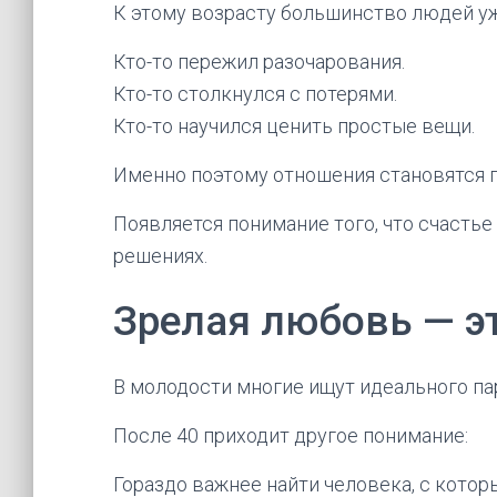
К этому возрасту большинство людей у
Кто-то пережил разочарования.
Кто-то столкнулся с потерями.
Кто-то научился ценить простые вещи.
Именно поэтому отношения становятся г
Появляется понимание того, что счастье
решениях.
Зрелая любовь — э
В молодости многие ищут идеального па
После 40 приходит другое понимание:
Гораздо важнее найти человека, с кото