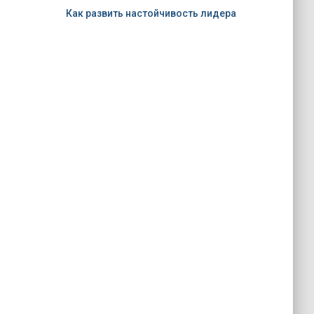
Как развить настойчивость лидера