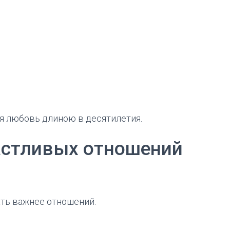
я любовь длиною в десятилетия.
астливых отношений
ть важнее отношений.