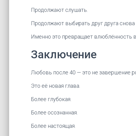
Продолжают слушать.
Продолжают выбирать друг друга снова 
Именно это превращает влюблённость 
Заключение
Любовь после 40 — это не завершение р
Это её новая глава.
Более глубокая.
Более осознанная.
Более настоящая.