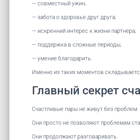
— совместный ужин;
— забота о здоровье друг друга;
— искренний интерес к жизни партнёра;
— поддержка в сложные периоды;
— умение благодарить.
Именно из таких моментов складываетс
Главный секрет сч
Счастливые пары не живут без проблем.
Они просто не позволяют проблемам ста
Они продолжают разговаривать.