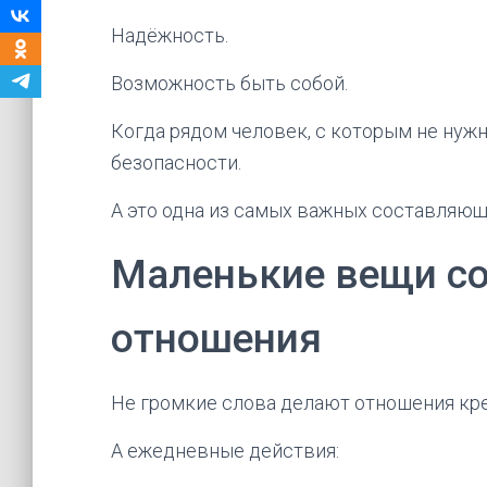
Надёжность.
Возможность быть собой.
Когда рядом человек, с которым не нужн
безопасности.
А это одна из самых важных составляющ
Маленькие вещи с
отношения
Не громкие слова делают отношения кр
А ежедневные действия: