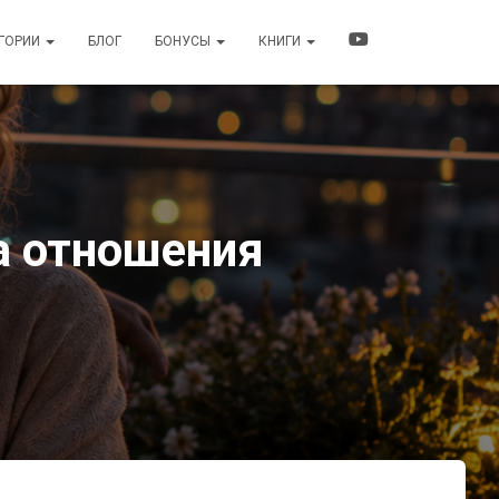
ЕГОРИИ
БЛОГ
БОНУСЫ
КНИГИ
а отношения