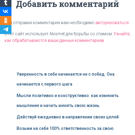
Добавить комментарий
Для отправки комментария вам необходимо
авторизоваться
.
Этот сайт использует Akismet для борьбы со спамом.
Узнайте,
как обрабатываются ваши данные комментариев
.
Уверенность в себе начинается не с побед. Она
начинается с первого шага
Мысли позитивно и конструктивно: как изменить
мышление и начать менять свою жизнь
Действуй ежедневно в направлении своих целей
Возьми на себя 100% ответственность за свою