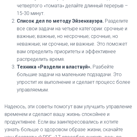
четвертого «томата» делайте длинный перерыв –
15-30 минут.
Список дел по методу Эйзенхауэра.
Разделите
все свои задачи на четыре категории: срочные и
важные; важные, но несрочные; срочные, но
неважные; ни срочные, ни важные. Это поможет
вам определить приоритеты и эффективнее
распределить время.
Техника «Раздели и властвуй».
Разбейте
большие задачи на маленькие подзадачи. Это
упростит их выполнение и сделает процесс более
управляемым.
Надеюсь, эти советы помогут вам улучшить управление
временем и сделают вашу жизнь спокойнее и
продуктивнее. Если вы заинтересовались и хотите
узнать больше о здоровом образе жизни, скачайте