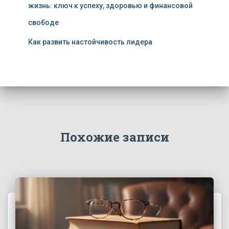
жизнь: ключ к успеху, здоровью и финансовой
свободе
Как развить настойчивость лидера
Похожие записи