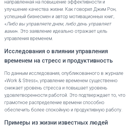
направленная на повышение эффективности и
улучшение качества жизни. Как говорил Джим Рон,
успешный бизнесмен и автор мотивационных книг,
«
Либо вы управляете днем, либо день управляет
вами
«. Это заявление идеально отражает цель
управления временем.
Исследования о влиянии управления
временем на стресс и продуктивность
По данным исследования, опубликованного в журнале
«Work & Stress», управление временем существенно
снижает уровень стресса и повышает уровень
удовлетворенности работой. Это подтверждает то, что
грамотное распределение времени способно
обеспечить более спокойную и продуктивную работу.
Примеры из жизни известных людей