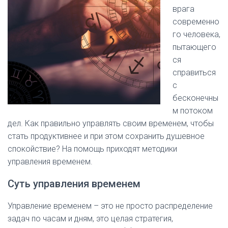
врага
современно
го человека,
пытающего
ся
справиться
с
бесконечны
м потоком
дел. Как правильно управлять своим временем, чтобы
стать продуктивнее и при этом сохранить душевное
спокойствие? На помощь приходят методики
управления временем.
Суть управления временем
Управление временем – это не просто распределение
задач по часам и дням, это целая стратегия,