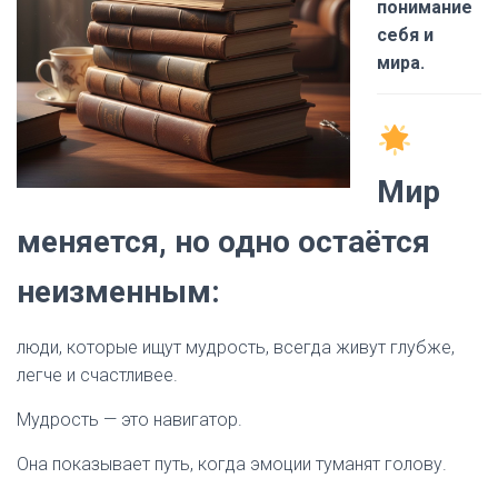
понимание
себя и
мира.
Мир
меняется, но одно остаётся
неизменным:
люди, которые ищут мудрость, всегда живут глубже,
легче и счастливее.
Мудрость — это навигатор.
Она показывает путь, когда эмоции туманят голову.