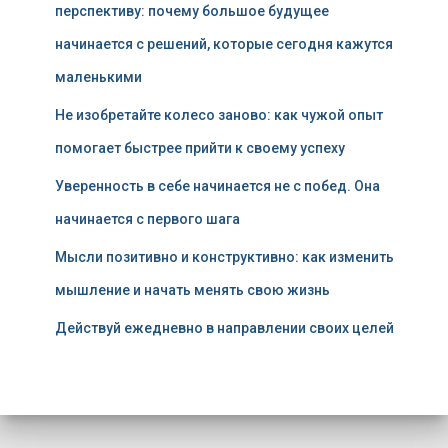
перспективу: почему большое будущее
начинается с решений, которые сегодня кажутся
маленькими
Не изобретайте колесо заново: как чужой опыт
помогает быстрее прийти к своему успеху
Уверенность в себе начинается не с побед. Она
начинается с первого шага
Мысли позитивно и конструктивно: как изменить
мышление и начать менять свою жизнь
Действуй ежедневно в направлении своих целей