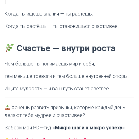
Когда ты ищешь знания — ты растёшь.
Когда ты растёшь — ты становишься счастливее.
Счастье — внутри роста
Чем больше ты понимаешь мир и себя,
тем меньше тревоги и тем больше внутренней опоры.
Ищите мудрость — и ваш путь станет светлее.
Хочешь развить привычки, которые каждый день
делают тебя мудрее и счастливее?
Забери мой PDF-гид
«Микро шаги к макро успеху»