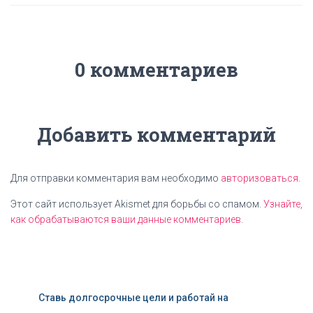
0 комментариев
Добавить комментарий
Для отправки комментария вам необходимо
авторизоваться
.
Этот сайт использует Akismet для борьбы со спамом.
Узнайте,
как обрабатываются ваши данные комментариев
.
Ставь долгосрочные цели и работай на