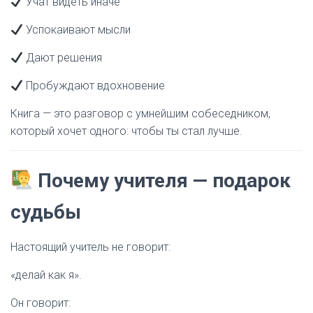
Учат видеть иначе
Успокаивают мысли
Дают решения
Пробуждают вдохновение
Книга — это разговор с умнейшим собеседником,
который хочет одного: чтобы ты стал лучше.
Почему учителя — подарок
судьбы
Настоящий учитель не говорит:
«делай как я».
Он говорит: