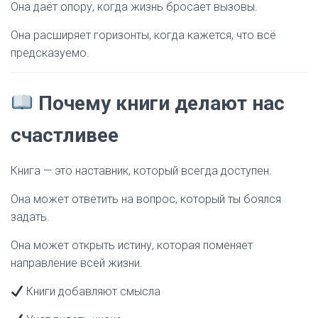
Она даёт опору, когда жизнь бросает вызовы.
Она расширяет горизонты, когда кажется, что всё
предсказуемо.
Почему книги делают нас
счастливее
Книга — это наставник, который всегда доступен.
Она может ответить на вопрос, который ты боялся
задать.
Она может открыть истину, которая поменяет
направление всей жизни.
Книги добавляют смысла