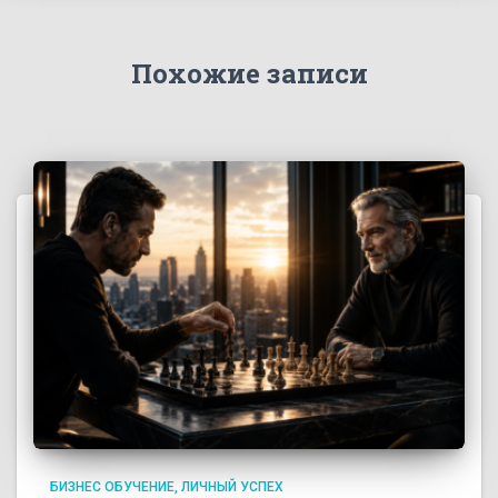
Похожие записи
БИЗНЕС ОБУЧЕНИЕ
ЛИЧНЫЙ УСПЕХ