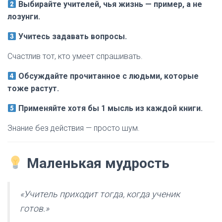
Выбирайте учителей, чья жизнь — пример, а не
лозунги.
Учитесь задавать вопросы.
Счастлив тот, кто умеет спрашивать.
Обсуждайте прочитанное с людьми, которые
тоже растут.
Применяйте хотя бы 1 мысль из каждой книги.
Знание без действия — просто шум.
Маленькая мудрость
«Учитель приходит тогда, когда ученик
готов.»