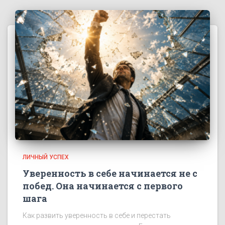
ЛИЧНЫЙ УСПЕХ
Уверенность в себе начинается не с
побед. Она начинается с первого
шага
Как развить уверенность в себе и перестать