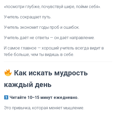
«посмотри глубже, почувствуй шире, пойми себя».
Учитель сокращает путь.
Учитель экономит годы проб и ошибок.
Учитель даёт не ответы — он даёт направление.
И самое главное — хороший учитель всегда видит в
тебе больше, чем ты видишь в себе.
Как искать мудрость
каждый день
Читайте 10–15 минут ежедневно.
Это привычка, которая меняет мышление.