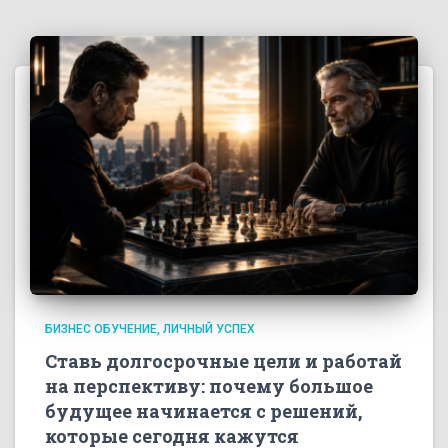
БИЗНЕС ОБУЧЕНИЕ
ЛИЧНЫЙ УСПЕХ
Ставь долгосрочные цели и работай
на перспективу: почему большое
будущее начинается с решений,
которые сегодня кажутся