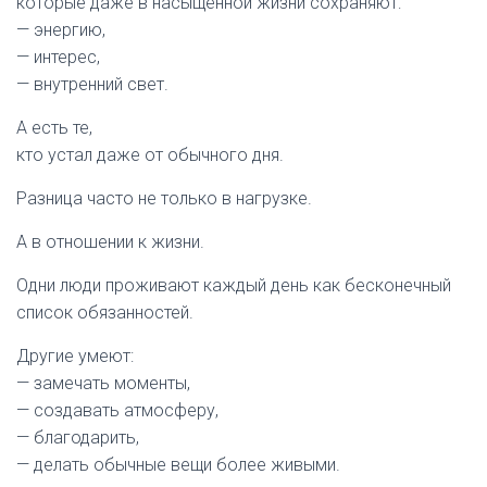
которые даже в насыщенной жизни сохраняют:
— энергию,
— интерес,
— внутренний свет.
А есть те,
кто устал даже от обычного дня.
Разница часто не только в нагрузке.
А в отношении к жизни.
Одни люди проживают каждый день как бесконечный
список обязанностей.
Другие умеют:
— замечать моменты,
— создавать атмосферу,
— благодарить,
— делать обычные вещи более живыми.