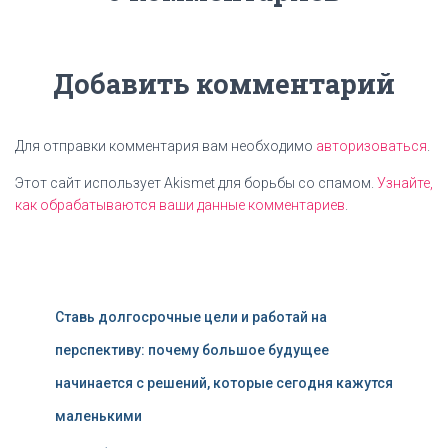
Добавить комментарий
Для отправки комментария вам необходимо
авторизоваться
.
Этот сайт использует Akismet для борьбы со спамом.
Узнайте,
как обрабатываются ваши данные комментариев
.
Ставь долгосрочные цели и работай на
перспективу: почему большое будущее
начинается с решений, которые сегодня кажутся
маленькими