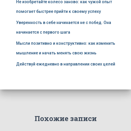
Не изобретайте колесо заново: как чужой опыт
помогает быстрее прийти к своему успеху
Уверенность в себе начинается не с побед. Она
начинается с первого шага
Мысли позитивно и конструктивно: как изменить
мышление и начать менять свою жизнь
Действуй ежедневно в направлении своих целей
Похожие записи