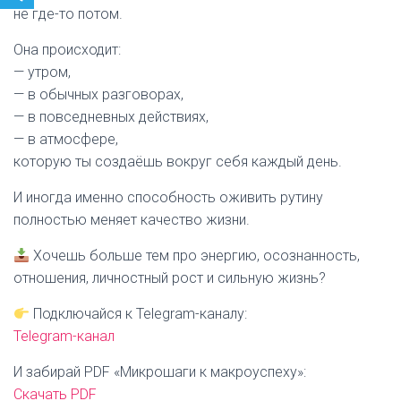
не где-то потом.
Она происходит:
— утром,
— в обычных разговорах,
— в повседневных действиях,
— в атмосфере,
которую ты создаёшь вокруг себя каждый день.
И иногда именно способность оживить рутину
полностью меняет качество жизни.
Хочешь больше тем про энергию, осознанность,
отношения, личностный рост и сильную жизнь?
Подключайся к Telegram-каналу:
Telegram-канал
И забирай PDF «Микрошаги к макроуспеху»:
Скачать PDF