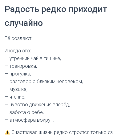
Радость редко приходит
случайно
Её создают.
Иногда это:
— утренний чай в тишине,
— тренировка,
— прогулка,
— разговор с близким человеком,
— музыка,
— чтение,
— чувство движения вперёд,
— забота о себе,
— атмосфера вокруг.
Счастливая жизнь редко строится только из