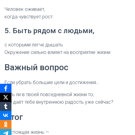
Человек оживает,
когда чувствует рост.
5. Быть рядом с людьми,
с которыми легче дышать
Окружение сильно влияет на восприятие жизни.
Важный вопрос
Если убрать большие цели и достижения…
Есть ли в твоей повседневной жизни то,
что даёт тебе внутреннюю радость уже сейчас?
Итог
Настоящая жизнь —