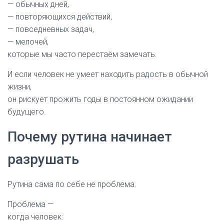
— обычных дней,
— повторяющихся действий,
— повседневных задач,
— мелочей,
которые мы часто перестаём замечать.
И если человек не умеет находить радость в обычной
жизни,
он рискует прожить годы в постоянном ожидании
будущего.
Почему рутина начинает
разрушать
Рутина сама по себе не проблема.
Проблема —
когда человек: