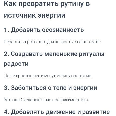
Как превратить рутину в
источник энергии
1. Добавить осознанность
Перестать проживать дни полностью на автомате.
2. Создавать маленькие ритуалы
радости
Даже простые вещи могут менять состояние.
3. Заботиться о теле и энергии
Уставший человек иначе воспринимает мир.
4. Добавлять движение и развитие