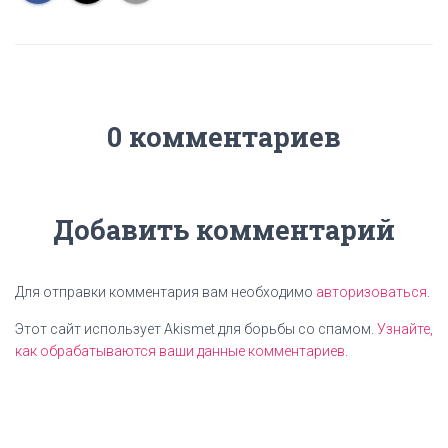
0 комментариев
Добавить комментарий
Для отправки комментария вам необходимо
авторизоваться
.
Этот сайт использует Akismet для борьбы со спамом.
Узнайте,
как обрабатываются ваши данные комментариев
.