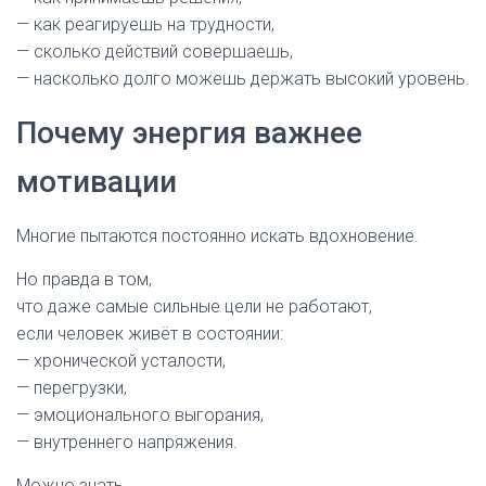
— как реагируешь на трудности,
— сколько действий совершаешь,
— насколько долго можешь держать высокий уровень.
Почему энергия важнее
мотивации
Многие пытаются постоянно искать вдохновение.
Но правда в том,
что даже самые сильные цели не работают,
если человек живёт в состоянии:
— хронической усталости,
— перегрузки,
— эмоционального выгорания,
— внутреннего напряжения.
Можно знать,