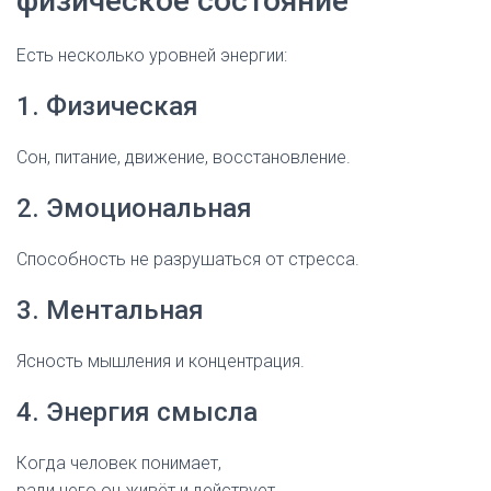
физическое состояние
Есть несколько уровней энергии:
1. Физическая
Сон, питание, движение, восстановление.
2. Эмоциональная
Способность не разрушаться от стресса.
3. Ментальная
Ясность мышления и концентрация.
4. Энергия смысла
Когда человек понимает,
ради чего он живёт и действует.