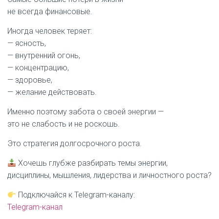
не всегда финансовые.
Иногда человек теряет:
— ясность,
— внутренний огонь,
— концентрацию,
— здоровье,
— желание действовать.
Именно поэтому забота о своей энергии —
это не слабость и не роскошь.
Это стратегия долгосрочного роста.
Хочешь глубже разбирать темы энергии,
дисциплины, мышления, лидерства и личностного роста?
Подключайся к Telegram-каналу:
Telegram-канал