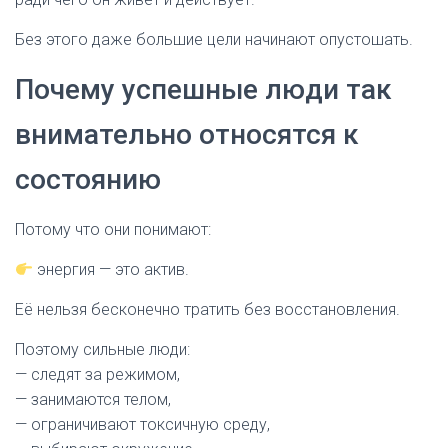
Без этого даже большие цели начинают опустошать.
Почему успешные люди так
внимательно относятся к
состоянию
Потому что они понимают:
энергия — это актив.
Её нельзя бесконечно тратить без восстановления.
Поэтому сильные люди:
— следят за режимом,
— занимаются телом,
— ограничивают токсичную среду,