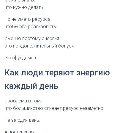
что нужно делать.
Но не иметь ресурса,
чтобы это реализовать.
Именно поэтому энергия —
это не «дополнительный бонус».
Это фундамент.
Как люди теряют энергию
каждый день
Проблема в том,
что большинство сливает ресурс незаметно.
Не за один день.
А постепенно.