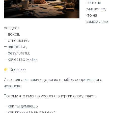
никто не
считает то,
что на
самом деле
создаёт:
— доход,
— отношения,
— здоровье,
— результаты,
— качество жизни.
Энергию.
И это одна из самых дорогих ошибок современного
человека.
Потому что именно уровень энергии определяет:
— как ты думаешь,
— как принимаешь решения,