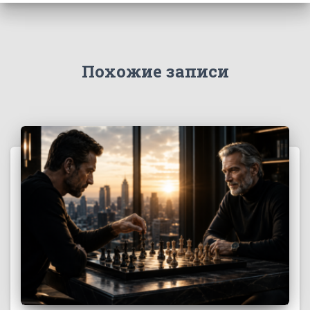
Похожие записи