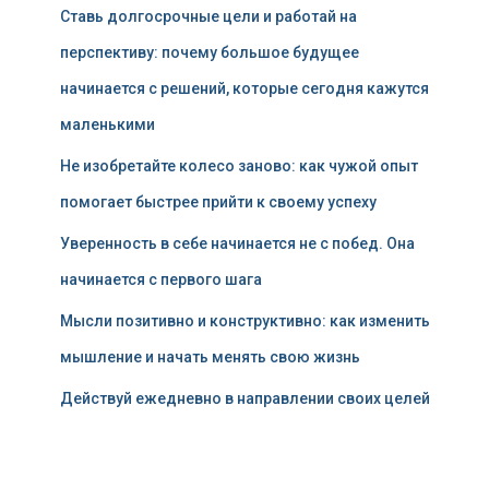
Ставь долгосрочные цели и работай на
перспективу: почему большое будущее
начинается с решений, которые сегодня кажутся
маленькими
Не изобретайте колесо заново: как чужой опыт
помогает быстрее прийти к своему успеху
Уверенность в себе начинается не с побед. Она
начинается с первого шага
Мысли позитивно и конструктивно: как изменить
мышление и начать менять свою жизнь
Действуй ежедневно в направлении своих целей