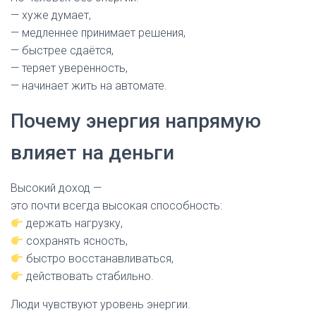
— хуже думает,
— медленнее принимает решения,
— быстрее сдаётся,
— теряет уверенность,
— начинает жить на автомате.
Почему энергия напрямую
влияет на деньги
Высокий доход —
это почти всегда высокая способность:
держать нагрузку,
сохранять ясность,
быстро восстанавливаться,
действовать стабильно.
Люди чувствуют уровень энергии.