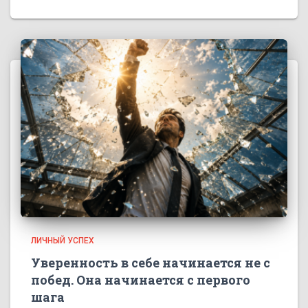
ЛИЧНЫЙ УСПЕХ
Уверенность в себе начинается не с
побед. Она начинается с первого
шага