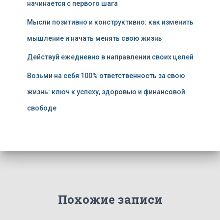
начинается с первого шага
Мысли позитивно и конструктивно: как изменить
мышление и начать менять свою жизнь
Действуй ежедневно в направлении своих целей
Возьми на себя 100% ответственность за свою
жизнь: ключ к успеху, здоровью и финансовой
свободе
Похожие записи