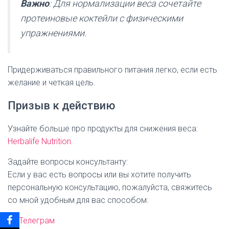
Важно
: Для нормализации веса сочетайте
протеиновые коктейли с физическими
упражнениями.
Придерживаться правильного питания легко, если есть
желание и четкая цель.
Призыв к действию
Узнайте больше про продукты для снижения веса:
Herbalife Nutrition
.
Задайте вопросы консультанту:
Если у вас есть вопросы или вы хотите получить
персональную консультацию, пожалуйста, свяжитесь
со мной удобным для вас способом:
Телеграм