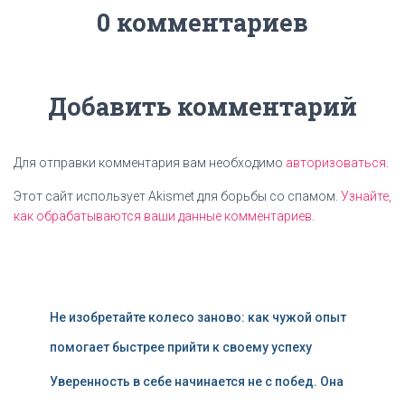
0 комментариев
Добавить комментарий
Для отправки комментария вам необходимо
авторизоваться
.
Этот сайт использует Akismet для борьбы со спамом.
Узнайте,
как обрабатываются ваши данные комментариев
.
Не изобретайте колесо заново: как чужой опыт
помогает быстрее прийти к своему успеху
Уверенность в себе начинается не с побед. Она