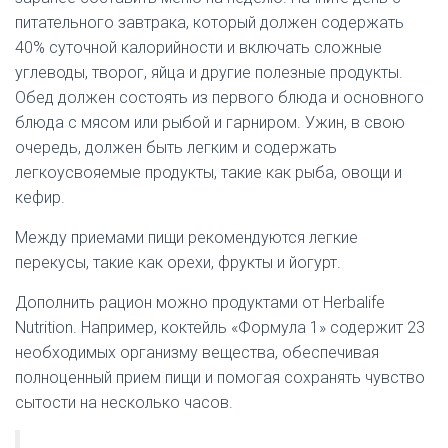
питательного завтрака, который должен содержать
40% суточной калорийности и включать сложные
углеводы, творог, яйца и другие полезные продукты.
Обед должен состоять из первого блюда и основного
блюда с мясом или рыбой и гарниром. Ужин, в свою
очередь, должен быть легким и содержать
легкоусвояемые продукты, такие как рыба, овощи и
кефир.
Между приемами пищи рекомендуются легкие
перекусы, такие как орехи, фрукты и йогурт.
Дополнить рацион можно продуктами от Herbalife
Nutrition. Например, коктейль «Формула 1» содержит 23
необходимых организму вещества, обеспечивая
полноценный прием пищи и помогая сохранять чувство
сытости на несколько часов.