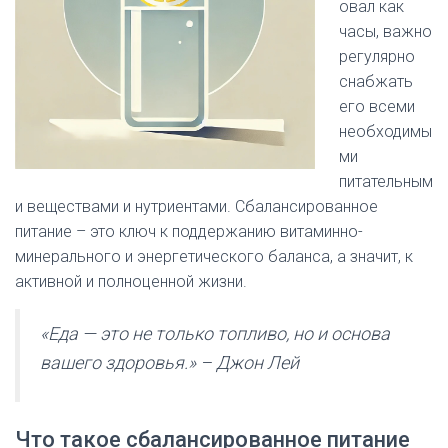
овал как
часы, важно
регулярно
снабжать
его всеми
необходимы
ми
питательным
и веществами и нутриентами. Сбалансированное
питание – это ключ к поддержанию витаминно-
минерального и энергетического баланса, а значит, к
активной и полноценной жизни.
«Еда — это не только топливо, но и основа
вашего здоровья.» – Джон Лей
Что такое сбалансированное питание