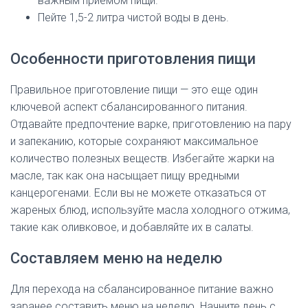
важным приемом пищи.
Пейте 1,5-2 литра чистой воды в день.
Особенности приготовления пищи
Правильное приготовление пищи — это еще один
ключевой аспект сбалансированного питания.
Отдавайте предпочтение варке, приготовлению на пару
и запеканию, которые сохраняют максимальное
количество полезных веществ. Избегайте жарки на
масле, так как она насыщает пищу вредными
канцерогенами. Если вы не можете отказаться от
жареных блюд, используйте масла холодного отжима,
такие как оливковое, и добавляйте их в салаты.
Составляем меню на неделю
Для перехода на сбалансированное питание важно
заранее составить меню на неделю. Начните день с