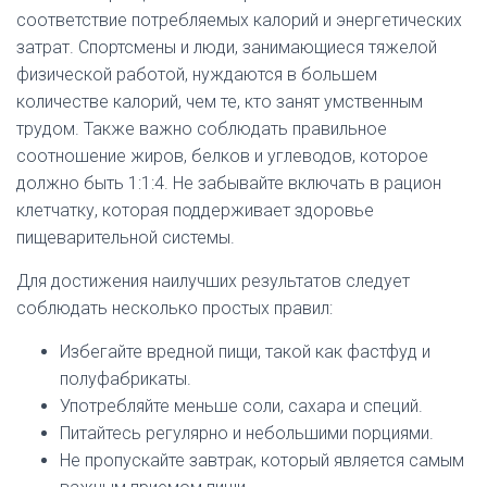
соответствие потребляемых калорий и энергетических
затрат. Спортсмены и люди, занимающиеся тяжелой
физической работой, нуждаются в большем
количестве калорий, чем те, кто занят умственным
трудом. Также важно соблюдать правильное
соотношение жиров, белков и углеводов, которое
должно быть 1:1:4. Не забывайте включать в рацион
клетчатку, которая поддерживает здоровье
пищеварительной системы.
Для достижения наилучших результатов следует
соблюдать несколько простых правил:
Избегайте вредной пищи, такой как фастфуд и
полуфабрикаты.
Употребляйте меньше соли, сахара и специй.
Питайтесь регулярно и небольшими порциями.
Не пропускайте завтрак, который является самым