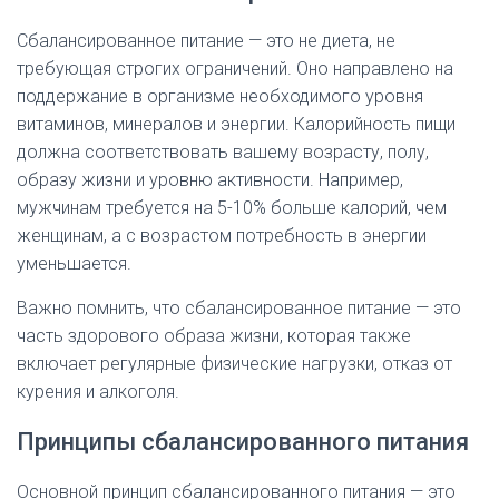
Сбалансированное питание — это не диета, не
требующая строгих ограничений. Оно направлено на
поддержание в организме необходимого уровня
витаминов, минералов и энергии. Калорийность пищи
должна соответствовать вашему возрасту, полу,
образу жизни и уровню активности. Например,
мужчинам требуется на 5-10% больше калорий, чем
женщинам, а с возрастом потребность в энергии
уменьшается.
Важно помнить, что сбалансированное питание — это
часть здорового образа жизни, которая также
включает регулярные физические нагрузки, отказ от
курения и алкоголя.
Принципы сбалансированного питания
Основной принцип сбалансированного питания — это