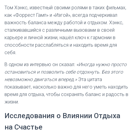
Том Хэнкс, известный своими ролями в таких фильмах,
как «Форрест Гамп» и «Изгой», всегда подчеркивал
важность баланса между работой и отдыхом. Хэнкс,
сталкивавшийся с различными вызовами в своей
карьере и личной жизни, нашёл ключ к гармонии в
способности расслабляться и находить время для
себя.
В одном из интервью он сказал:
«Иногда нужно просто
остановиться и позволить себе отдохнуть. Без этого
невозможно двигаться вперед.»
Эта цитата
показывает, насколько важно для него уметь находить
время для отдыха, чтобы сохранять баланс и радость в
жизни.
Исследования о Влиянии Отдыха
на Счастье