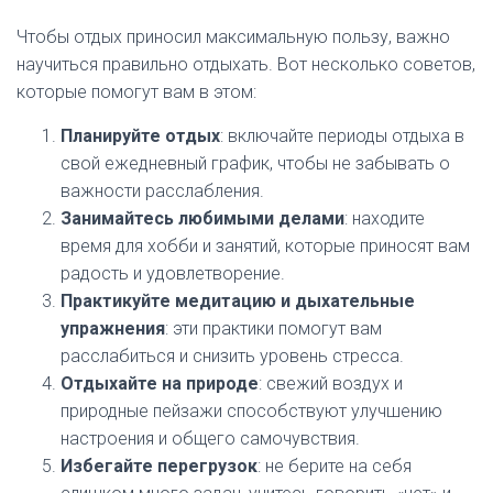
Чтобы отдых приносил максимальную пользу, важно
научиться правильно отдыхать. Вот несколько советов,
которые помогут вам в этом:
Планируйте отдых
: включайте периоды отдыха в
свой ежедневный график, чтобы не забывать о
важности расслабления.
Занимайтесь любимыми делами
: находите
время для хобби и занятий, которые приносят вам
радость и удовлетворение.
Практикуйте медитацию и дыхательные
упражнения
: эти практики помогут вам
расслабиться и снизить уровень стресса.
Отдыхайте на природе
: свежий воздух и
природные пейзажи способствуют улучшению
настроения и общего самочувствия.
Избегайте перегрузок
: не берите на себя