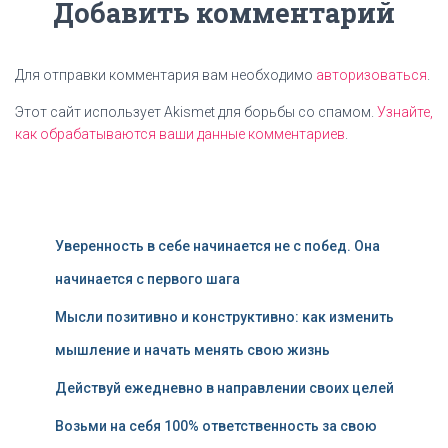
Добавить комментарий
Для отправки комментария вам необходимо
авторизоваться
.
Этот сайт использует Akismet для борьбы со спамом.
Узнайте,
как обрабатываются ваши данные комментариев
.
Уверенность в себе начинается не с побед. Она
начинается с первого шага
Мысли позитивно и конструктивно: как изменить
мышление и начать менять свою жизнь
Действуй ежедневно в направлении своих целей
Возьми на себя 100% ответственность за свою