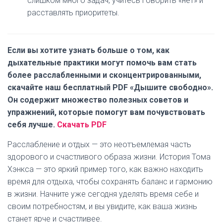
слишком много задач, учитесь говорить «нет» и
расставлять приоритеты.
Если вы хотите узнать больше о том, как
дыхательные практики могут помочь вам стать
более расслабленными и сконцентрированными,
скачайте наш бесплатный PDF «Дышите свободно».
Он содержит множество полезных советов и
упражнений, которые помогут вам почувствовать
себя лучше.
Скачать PDF
Расслабление и отдых — это неотъемлемая часть
здорового и счастливого образа жизни. История Тома
Хэнкса — это яркий пример того, как важно находить
время для отдыха, чтобы сохранять баланс и гармонию
в жизни. Начните уже сегодня уделять время себе и
своим потребностям, и вы увидите, как ваша жизнь
станет ярче и счастливее.