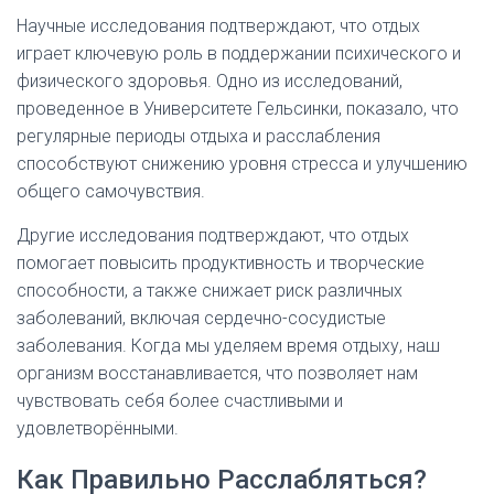
Научные исследования подтверждают, что отдых
играет ключевую роль в поддержании психического и
физического здоровья. Одно из исследований,
проведенное в Университете Гельсинки, показало, что
регулярные периоды отдыха и расслабления
способствуют снижению уровня стресса и улучшению
общего самочувствия.
Другие исследования подтверждают, что отдых
помогает повысить продуктивность и творческие
способности, а также снижает риск различных
заболеваний, включая сердечно-сосудистые
заболевания. Когда мы уделяем время отдыху, наш
организм восстанавливается, что позволяет нам
чувствовать себя более счастливыми и
удовлетворёнными.
Как Правильно Расслабляться?