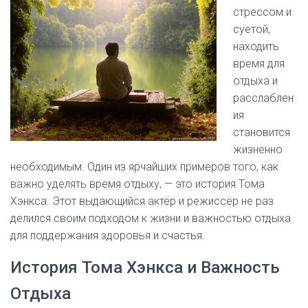
стрессом и
суетой,
находить
время для
отдыха и
расслаблен
ия
становится
жизненно
необходимым. Один из ярчайших примеров того, как
важно уделять время отдыху, — это история Тома
Хэнкса. Этот выдающийся актёр и режиссёр не раз
делился своим подходом к жизни и важностью отдыха
для поддержания здоровья и счастья.
История Тома Хэнкса и Важность
Отдыха