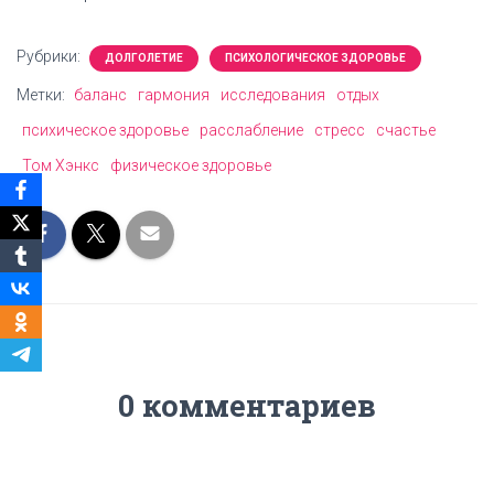
Рубрики:
ДОЛГОЛЕТИЕ
ПСИХОЛОГИЧЕСКОЕ ЗДОРОВЬЕ
Метки:
баланс
гармония
исследования
отдых
психическое здоровье
расслабление
стресс
счастье
Том Хэнкс
физическое здоровье
0 комментариев