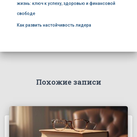
жизнь: ключ к успеху, здоровью и финансовой
свободе
Как развить настойчивость лидера
Похожие записи