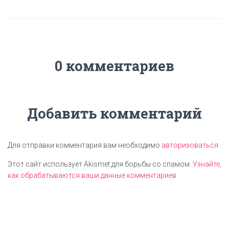
0 комментариев
Добавить комментарий
Для отправки комментария вам необходимо
авторизоваться
.
Этот сайт использует Akismet для борьбы со спамом.
Узнайте,
как обрабатываются ваши данные комментариев
.