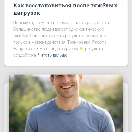
Как восстановиться после тяжёлых
нагрузок
Почему отдых — это не пауза, а часть результата
Большинство людей делает одну критическую
ошибку. Они считают, что результат создаётся
только в момент действия. Тренировка. Работа.
Напряжение. Но правда в другом:
результат
создаётся в
Читать дальше