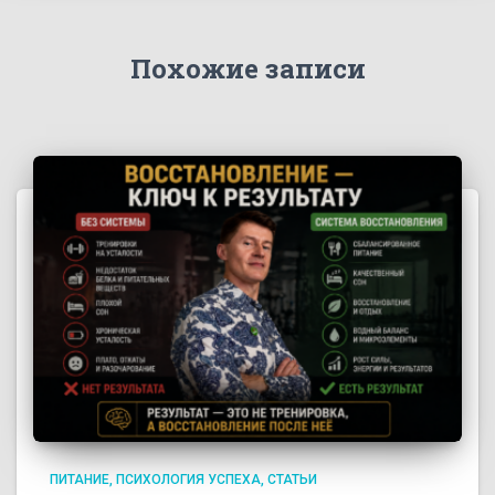
Похожие записи
ПИТАНИЕ
ПСИХОЛОГИЯ УСПЕХА
СТАТЬИ