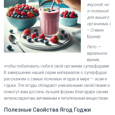
вкусной, но
и полезной
для вашего
организма.»
– Стивен
Брунер
Лето —
идеальное
время,
чтобы побаловать себя и свой организм суперфудами.
В завершение нашей серии материалов о суперфудах
расскажем о самых полезных ягодах в мире — асаи и
годжи. Эти ягоды обладают уникальными свойствами и
помогут вам достичь лучшей формы благодаря своим
антиоксидантам, витаминам и питательным веществам.
Полезные Свойства Ягод Годжи