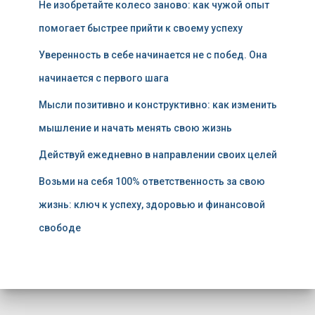
Не изобретайте колесо заново: как чужой опыт
помогает быстрее прийти к своему успеху
Уверенность в себе начинается не с побед. Она
начинается с первого шага
Мысли позитивно и конструктивно: как изменить
мышление и начать менять свою жизнь
Действуй ежедневно в направлении своих целей
Возьми на себя 100% ответственность за свою
жизнь: ключ к успеху, здоровью и финансовой
свободе