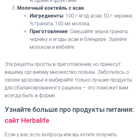
ягодами и фруктами.
Молочный коктейль с асаи
Ингредиенты
: 100 г ягод асаи, 50 г черники,
½ граната, 100 мл молока.
Приготовление
: Смешайте зерна граната,
чернику и ягоды асаи в блендере. Залейте
молоком и взбейте.
Эти рецепты просты в приготовлении, но принесут
вашему организму множество пользы. Заботьтесь о
своем здоровье и выбирайте только лучшие продукты
для сбалансированного рациона — это поможет вам
всегда быть в форме.
Узнайте больше про продукты питания:
сайт Herbalife
Если у вас есть вопросы или вы хотите получить