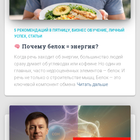
5 РЕКОМЕНДАЦИЙ В ПЯТНИЦУ
БИЗНЕС ОБУЧЕНИЕ
ЛИЧНЫЙ
УСПЕХ
СТАТЬИ
Почему белок = энергия?
Когда речь заходит об энергии, большинство людей
сразу думает об углеводах или кофеине. Но один из
главных, часто недооценённых элементов — белок. И
речь не только о строительстве мышц. Белок — это
ключевой компонент обмена
Читать дальше