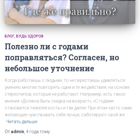
БЛОГ
БУДЬ ЗДОРОВ
Полезно ли с годами
поправляться? Согласен, но
небольшое уточнение
Когда работаешь с людьми, то не перестаешь удивляться
умению многих повторять одни и те же действия, на основе
стереотипов, которые не работают. Например, есть такое
мнение «Должна быть скидка на возраст», «С годами
становится тяжелее кость» и так далее. При этом часто сами
желающие чувствовать себя лучше, саботируют свой же
Читать дальше
От
admin
,
4 года
тому