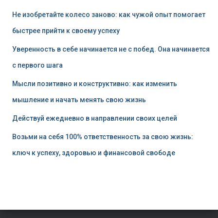
Не изобретайте колесо заново: как чужой опыт помогает
быстрее прийти к своему успеху
Уверенность в себе начинается не с побед. Она начинается
с первого шага
Мысли позитивно и конструктивно: как изменить
мышление и начать менять свою жизнь
Действуй ежедневно в направлении своих целей
Возьми на себя 100% ответственность за свою жизнь:
ключ к успеху, здоровью и финансовой свободе