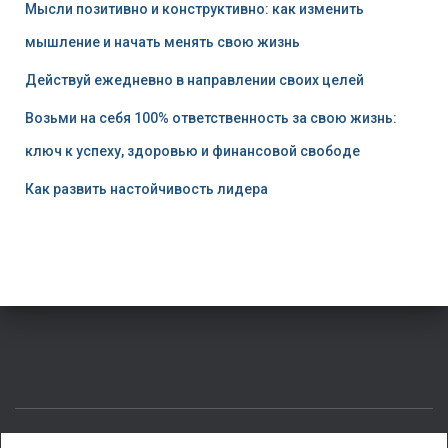
Мысли позитивно и конструктивно: как изменить
мышление и начать менять свою жизнь
Действуй ежедневно в направлении своих целей
Возьми на себя 100% ответственность за свою жизнь:
ключ к успеху, здоровью и финансовой свободе
Как развить настойчивость лидера