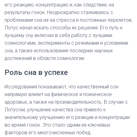
его реакцию, концентрацию и, как следствие, на
результаты гонок. Неоднократно сталкиваясь с
проблемами сна из-за стресса и постоянных перелетов,
Лотус начал искать способы их решения. Его путь к
лучшему сну включал в себя работу с лучшими
сомнологами, эксперименты с режимами и условиями
сна, а также использование последних научных
достижений в области сомнологии.
Роль сна в успехе
Исследования показывают, что качественный сон
напрямую влияет на физическое и психическое
здоровье, а также на производительность. В случае с
Лотусом, улучшение качества сна привело к
значительному улучшению его реакции и концентрации
во время гонок. Это стало одним из ключевых
факторов его многочисленных побед.