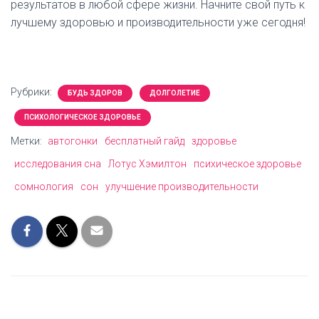
результатов в любой сфере жизни. Начните свой путь к
лучшему здоровью и производительности уже сегодня!
Рубрики:
БУДЬ ЗДОРОВ
ДОЛГОЛЕТИЕ
ПСИХОЛОГИЧЕСКОЕ ЗДОРОВЬЕ
Метки:
автогонки
бесплатный гайд
здоровье
исследования сна
Лотус Хэмилтон
психическое здоровье
сомнология
сон
улучшение производительности