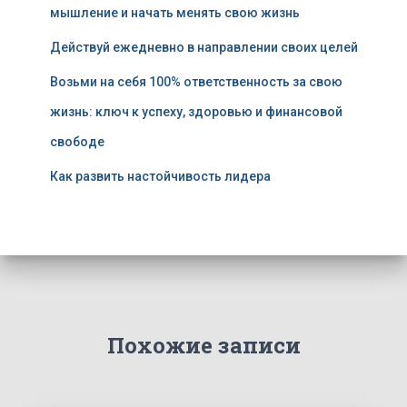
мышление и начать менять свою жизнь
Действуй ежедневно в направлении своих целей
Возьми на себя 100% ответственность за свою
жизнь: ключ к успеху, здоровью и финансовой
свободе
Как развить настойчивость лидера
Похожие записи