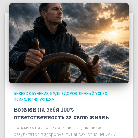
БИЗНЕС ОБУЧЕНИЕ
БУДЬ ЗДОРОВ
ЛИЧНЫЙ УСПЕХ
ПСИХОЛОГИЯ УСПЕХА
Возьми на себя 100%
ответственность за свою жизнь
Почему одни люди достигают выдающихся
результатов в здоровье, финансах, отношениях и