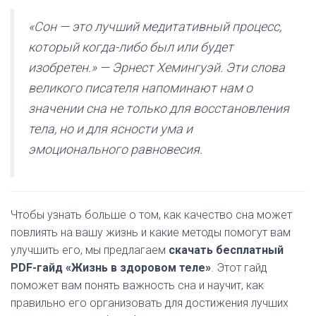
«Сон — это лучший медитативный процесс,
который когда-либо был или будет
изобретен.» — Эрнест Хемингуэй. Эти слова
великого писателя напоминают нам о
значении сна не только для восстановления
тела, но и для ясности ума и
эмоционального равновесия.
Чтобы узнать больше о том, как качество сна может
повлиять на вашу жизнь и какие методы помогут вам
улучшить его, мы предлагаем
скачать бесплатный
PDF-гайд «Жизнь в здоровом теле»
. Этот гайд
поможет вам понять важность сна и научит, как
правильно его организовать для достижения лучших