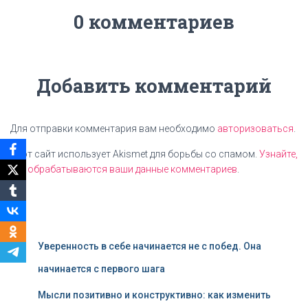
0 комментариев
Добавить комментарий
Для отправки комментария вам необходимо
авторизоваться
.
Этот сайт использует Akismet для борьбы со спамом.
Узнайте,
как обрабатываются ваши данные комментариев
.
Уверенность в себе начинается не с побед. Она
начинается с первого шага
Мысли позитивно и конструктивно: как изменить