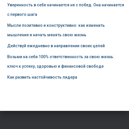
Уверенность в себе начинается не с побед. Она начинается
с первого шага
Мысли позитивно и конструктивно: как изменить
мышление и начать менять свою жизнь
Действуй ежедневно в направлении своих целей
Возьми на себя 100% ответственность за свою жизнь:
ключ к успеху, здоровью и финансовой свободе
Как развить настойчивость лидера