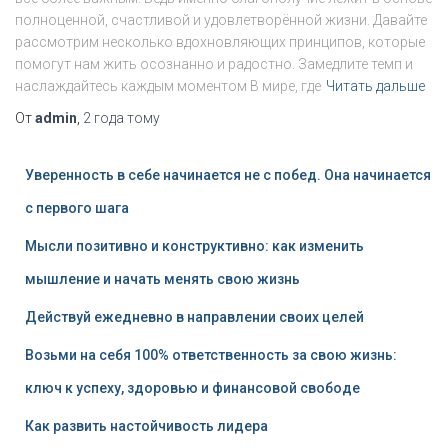
полноценной, счастливой и удовлетворённой жизни. Давайте
рассмотрим несколько вдохновляющих принципов, которые
помогут нам жить осознанно и радостно. Замедлите темп и
наслаждайтесь каждым моментом В мире, где
Читать дальше
От
admin
,
2 года
тому
Уверенность в себе начинается не с побед. Она начинается
с первого шага
Мысли позитивно и конструктивно: как изменить
мышление и начать менять свою жизнь
Действуй ежедневно в направлении своих целей
Возьми на себя 100% ответственность за свою жизнь:
ключ к успеху, здоровью и финансовой свободе
Как развить настойчивость лидера