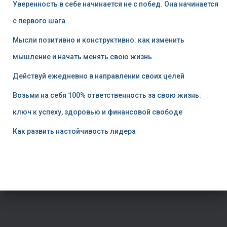
Уверенность в себе начинается не с побед. Она начинается
с первого шага
Мысли позитивно и конструктивно: как изменить
мышление и начать менять свою жизнь
Действуй ежедневно в направлении своих целей
Возьми на себя 100% ответственность за свою жизнь:
ключ к успеху, здоровью и финансовой свободе
Как развить настойчивость лидера