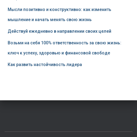
Мысли позитивно и конструктивно: как изменить
мышление и начать менять свою жизнь
Действуй ежедневно в направлении своих целей
Возьми на себя 100% ответственность за свою жизнь:
ключ к успеху, здоровью и финансовой свободе
Как развить настойчивость лидера