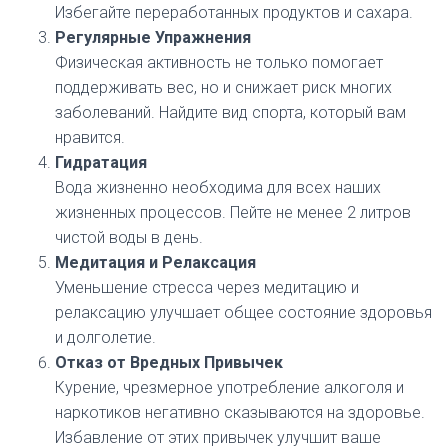
Избегайте переработанных продуктов и сахара.
Регулярные Упражнения
Физическая активность не только помогает
поддерживать вес, но и снижает риск многих
заболеваний. Найдите вид спорта, который вам
нравится.
Гидратация
Вода жизненно необходима для всех наших
жизненных процессов. Пейте не менее 2 литров
чистой воды в день.
Медитация и Релаксация
Уменьшение стресса через медитацию и
релаксацию улучшает общее состояние здоровья
и долголетие.
Отказ от Вредных Привычек
Курение, чрезмерное употребление алкоголя и
наркотиков негативно сказываются на здоровье.
Избавление от этих привычек улучшит ваше