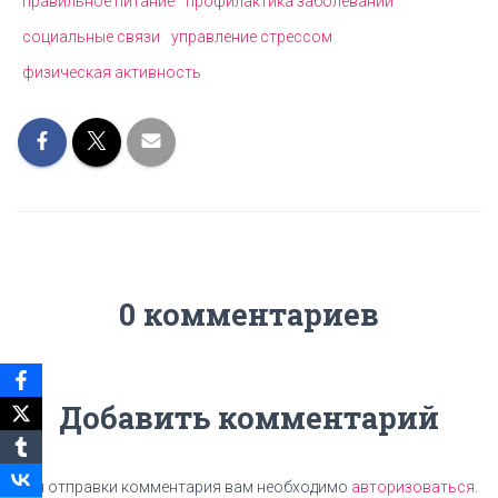
правильное питание
профилактика заболеваний
социальные связи
управление стрессом
физическая активность
0 комментариев
Добавить комментарий
Для отправки комментария вам необходимо
авторизоваться
.