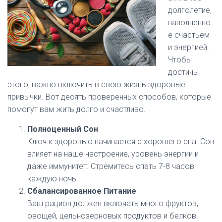
долголетие,
наполненно
е счастьем
и энергией.
Чтобы
достичь
этого, важно включить в свою жизнь здоровые
привычки. Вот десять проверенных способов, которые
помогут вам жить долго и счастливо.
Полноценный Сон
Ключ к здоровью начинается с хорошего сна. Сон
влияет на наше настроение, уровень энергии и
даже иммунитет. Стремитесь спать 7-8 часов
каждую ночь.
Сбалансированное Питание
Ваш рацион должен включать много фруктов,
овощей, цельнозерновых продуктов и белков.