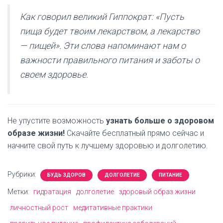
Как говорил великий Гиппократ: «Пусть
пища будет твоим лекарством, а лекарство
— пищей». Эти слова напоминают нам о
важности правильного питания и заботы о
своем здоровье.
Не упустите возможность
узнать больше о здоровом
образе жизни!
Скачайте бесплатный прямо сейчас и
начните свой путь к лучшему здоровью и долголетию.
Рубрики:
БУДЬ ЗДОРОВ
ДОЛГОЛЕТИЕ
ПИТАНИЕ
Метки:
гидратация
долголетие
здоровый образ жизни
личностный рост
медитативные практики