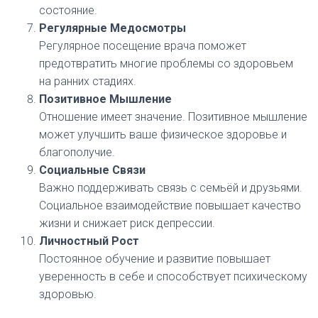
состояние.
Регулярные Медосмотры
Регулярное посещение врача поможет
предотвратить многие проблемы со здоровьем
на ранних стадиях.
Позитивное Мышление
Отношение имеет значение. Позитивное мышление
может улучшить ваше физическое здоровье и
благополучие.
Социальные Связи
Важно поддерживать связь с семьёй и друзьями.
Социальное взаимодействие повышает качество
жизни и снижает риск депрессии.
Личностный Рост
Постоянное обучение и развитие повышает
уверенность в себе и способствует психическому
здоровью.