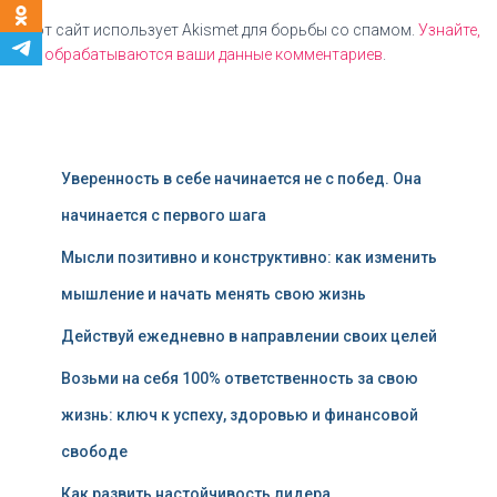
Этот сайт использует Akismet для борьбы со спамом.
Узнайте,
как обрабатываются ваши данные комментариев
.
Уверенность в себе начинается не с побед. Она
начинается с первого шага
Мысли позитивно и конструктивно: как изменить
мышление и начать менять свою жизнь
Действуй ежедневно в направлении своих целей
Возьми на себя 100% ответственность за свою
жизнь: ключ к успеху, здоровью и финансовой
свободе
Как развить настойчивость лидера