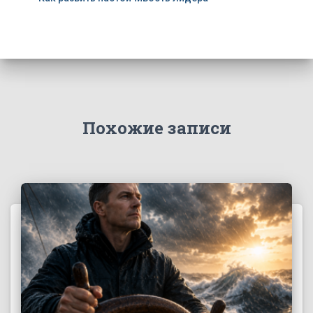
Похожие записи