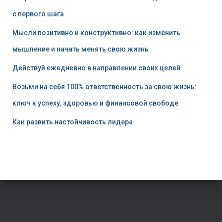
с первого шага
Мысли позитивно и конструктивно: как изменить
мышление и начать менять свою жизнь
Действуй ежедневно в направлении своих целей
Возьми на себя 100% ответственность за свою жизнь:
ключ к успеху, здоровью и финансовой свободе
Как развить настойчивость лидера