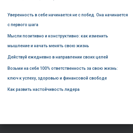
Уверенность в себе начинается не с побед. Она начинается
с первого шага
Мысли позитивно и конструктивно: как изменить
мышление и начать менять свою жизнь
Действуй ежедневно в направлении своих целей
Возьми на себя 100% ответственность за свою жизнь:
ключ к успеху, здоровью и финансовой свободе
Как развить настойчивость лидера