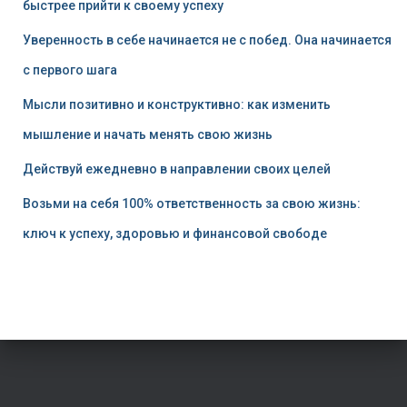
быстрее прийти к своему успеху
Уверенность в себе начинается не с побед. Она начинается
с первого шага
Мысли позитивно и конструктивно: как изменить
мышление и начать менять свою жизнь
Действуй ежедневно в направлении своих целей
Возьми на себя 100% ответственность за свою жизнь:
ключ к успеху, здоровью и финансовой свободе