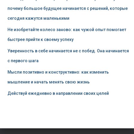
почему большое будущее начинается с решений, которые
сегодня кажутся маленькими
Не изобретайте колесо заново: как чужой опыт помогает
быстрее прийти к своему успеху
Уверенность в себе начинается не с побед. Она начинается
с первого шага
Мысли позитивно и конструктивно: как изменить
мышление и начать менять свою жизнь
Действуй ежедневно в направлении своих целей