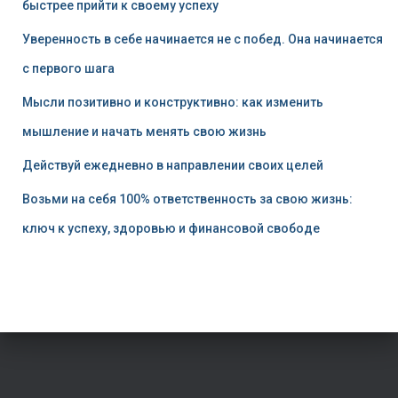
быстрее прийти к своему успеху
Уверенность в себе начинается не с побед. Она начинается
с первого шага
Мысли позитивно и конструктивно: как изменить
мышление и начать менять свою жизнь
Действуй ежедневно в направлении своих целей
Возьми на себя 100% ответственность за свою жизнь:
ключ к успеху, здоровью и финансовой свободе