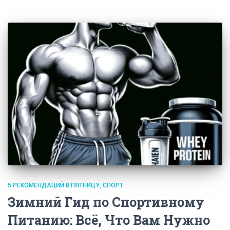
5 РЕКОМЕНДАЦИЙ В ПЯТНИЦУ
СПОРТ
Зимний Гид по Спортивному
Питанию: Всё, Что Вам Нужно