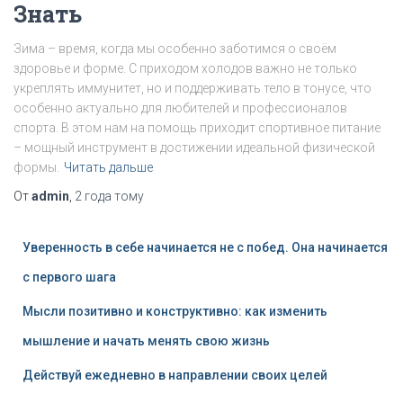
Знать
Зима – время, когда мы особенно заботимся о своём
здоровье и форме. С приходом холодов важно не только
укреплять иммунитет, но и поддерживать тело в тонусе, что
особенно актуально для любителей и профессионалов
спорта. В этом нам на помощь приходит спортивное питание
– мощный инструмент в достижении идеальной физической
формы.
Читать дальше
От
admin
,
2 года
тому
Уверенность в себе начинается не с побед. Она начинается
с первого шага
Мысли позитивно и конструктивно: как изменить
мышление и начать менять свою жизнь
Действуй ежедневно в направлении своих целей