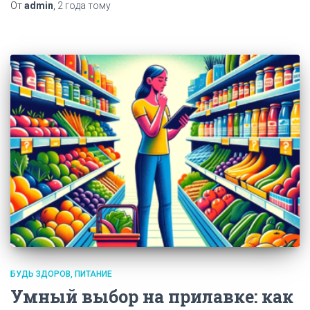
От
admin
,
2 года
тому
БУДЬ ЗДОРОВ
ПИТАНИЕ
Умный выбор на прилавке: как